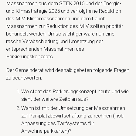
Massnahmen aus dem STEK 2016 und der Energie-
und Klimastrategie 2025 und verfolgt eine Reduktion
des MIV. Klimamassnahmen und damit auch
Massnahmen zur Reduktion des MIV sollten prioritär
behandelt werden. Umso wichtiger wäre nun eine
rasche Verabschiedung und Umsetzung der
entsprechenden Massnahmen des
Parkierungskonzepts.
Der Gemeinderat wird deshalb gebeten folgende Fragen
zu beantworten:
Wo steht das Parkierungskonzept heute und wie
sieht der weitere Zeitplan aus?
Wann ist mit der Umsetzung der Massnahmen
zur Parkplatzbewirtschaftung zu rechnen (insb.
Anpassung des Tarifsystems für
Anwohnerparkkarten)?