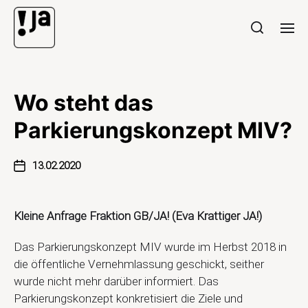
Wo steht das
Parkierungskonzept MIV?
13.02.2020
Kleine Anfrage Fraktion GB/JA! (Eva Krattiger JA!)
Das Parkierungskonzept MIV wurde im Herbst 2018 in
die öffentliche Vernehmlassung geschickt, seither
wurde nicht mehr darüber informiert. Das
Parkierungskonzept konkretisiert die Ziele und