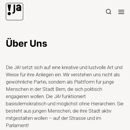
Über Uns
Die JA! setzt sich auf eine kreative und lustvolle Art und
Weise für ihre Anliegen ein. Wir verstehen uns nicht als
gewöhnliche Partei, sondern als Plattform für junge
Menschen in der Stadt Bern, die sich politisch
engagieren wollen. Die JA! funktioniert
basisdemokratisch und möglichst ohne Hierarchien. Sie
besteht aus jungen Menschen, die ihre Stadt aktiv
mitgestalten wollen – auf der Strasse und im
Parlament!