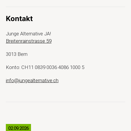
Kontakt
Junge Alternative JA!
Breitenrainstrasse 59
3013 Bern
Konto: CH11 0839 0036 4086 1000 5
info@jungealternative.ch
02.09.2026