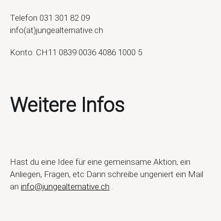
Telefon 031 301 82 09
info(at)jungealternative.ch
Konto: CH11 0839 0036 4086 1000 5
Weitere Infos
Hast du eine Idee für eine gemeinsame Aktion, ein
Anliegen, Fragen, etc Dann schreibe ungeniert ein Mail
an
info@jungealternative.ch
.