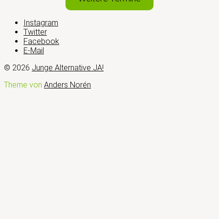
Instagram
Twitter
Facebook
E-Mail
© 2026
Junge Alternative JA!
Theme von
Anders Norén