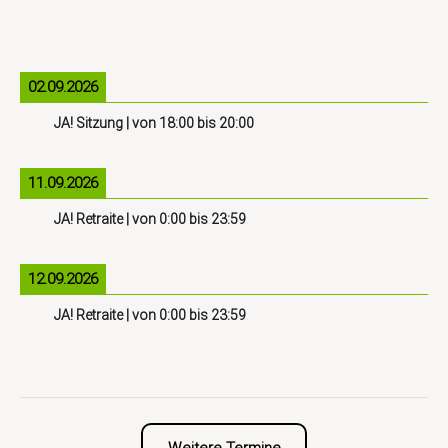
02.09.2026
JA! Sitzung
| von
18:00
bis
20:00
11.09.2026
JA! Retraite
| von
0:00
bis
23:59
12.09.2026
JA! Retraite
| von
0:00
bis
23:59