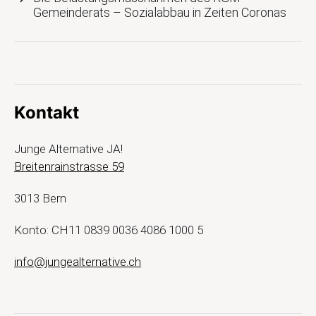
Gemeinderats – Sozialabbau in Zeiten Coronas
Kontakt
Junge Alternative JA!
Breitenrainstrasse 59
3013 Bern
Konto: CH11 0839 0036 4086 1000 5
info@jungealternative.ch