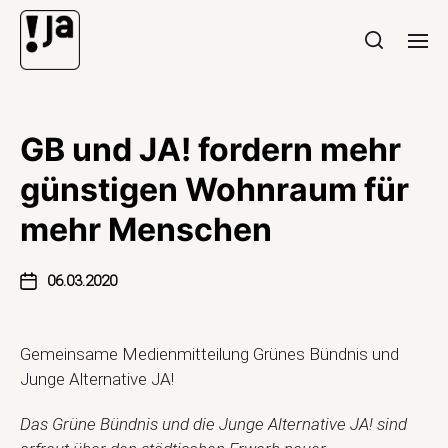
GB und JA! fordern mehr
günstigen Wohnraum für
mehr Menschen
06.03.2020
Gemeinsame Medienmitteilung Grünes Bündnis und
Junge Alternative JA!
Das Grüne Bündnis und die Junge Alternative JA! sind