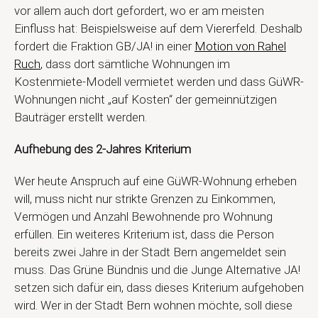
vor allem auch dort gefordert, wo er am meisten
Einfluss hat: Beispielsweise auf dem Viererfeld. Deshalb
fordert die Fraktion GB/JA! in einer
Motion von Rahel
Ruch
, dass dort sämtliche Wohnungen im
Kostenmiete-Modell vermietet werden und dass GüWR-
Wohnungen nicht „auf Kosten“ der gemeinnützigen
Bauträger erstellt werden.
Aufhebung des 2-Jahres Kriterium
Wer heute Anspruch auf eine GüWR-Wohnung erheben
will, muss nicht nur strikte Grenzen zu Einkommen,
Vermögen und Anzahl Bewohnende pro Wohnung
erfüllen. Ein weiteres Kriterium ist, dass die Person
bereits zwei Jahre in der Stadt Bern angemeldet sein
muss. Das Grüne Bündnis und die Junge Alternative JA!
setzen sich dafür ein, dass dieses Kriterium aufgehoben
wird. Wer in der Stadt Bern wohnen möchte, soll diese