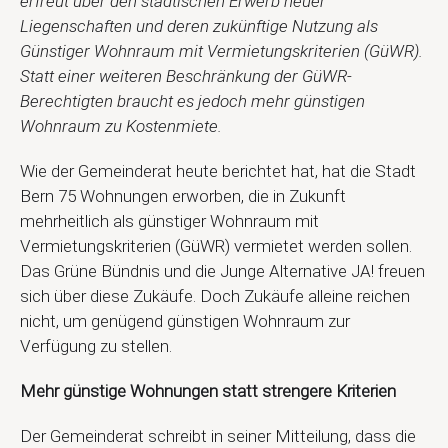
erfreut über den städtischen Erwerb neuer
Liegenschaften und deren zukünftige Nutzung als
Günstiger Wohnraum mit Vermietungskriterien (GüWR).
Statt einer weiteren Beschränkung der GüWR-
Berechtigten braucht es jedoch mehr günstigen
Wohnraum zu Kostenmiete.
Wie der Gemeinderat heute berichtet hat, hat die Stadt
Bern 75 Wohnungen erworben, die in Zukunft
mehrheitlich als günstiger Wohnraum mit
Vermietungskriterien (GüWR) vermietet werden sollen.
Das Grüne Bündnis und die Junge Alternative JA! freuen
sich über diese Zukäufe. Doch Zukäufe alleine reichen
nicht, um genügend günstigen Wohnraum zur
Verfügung zu stellen.
Mehr günstige Wohnungen statt strengere Kriterien
Der Gemeinderat schreibt in seiner Mitteilung, dass die