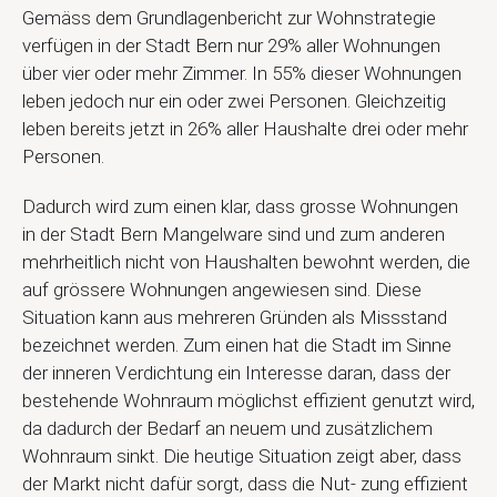
Gemäss dem Grundlagenbericht zur Wohnstrategie
verfügen in der Stadt Bern nur 29% aller Wohnungen
über vier oder mehr Zimmer. In 55% dieser Wohnungen
leben jedoch nur ein oder zwei Personen. Gleichzeitig
leben bereits jetzt in 26% aller Haushalte drei oder mehr
Personen.
Dadurch wird zum einen klar, dass grosse Wohnungen
in der Stadt Bern Mangelware sind und zum anderen
mehrheitlich nicht von Haushalten bewohnt werden, die
auf grössere Wohnungen angewiesen sind. Diese
Situation kann aus mehreren Gründen als Missstand
bezeichnet werden. Zum einen hat die Stadt im Sinne
der inneren Verdichtung ein Interesse daran, dass der
bestehende Wohnraum möglichst effizient genutzt wird,
da dadurch der Bedarf an neuem und zusätzlichem
Wohnraum sinkt. Die heutige Situation zeigt aber, dass
der Markt nicht dafür sorgt, dass die Nut- zung effizient