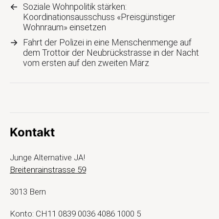
←
Soziale Wohnpolitik stärken:
Koordinationsausschuss «Preisgünstiger
Wohnraum» einsetzen
→
Fahrt der Polizei in eine Menschenmenge auf
dem Trottoir der Neubrückstrasse in der Nacht
vom ersten auf den zweiten März
Kontakt
Junge Alternative JA!
Breitenrainstrasse 59
3013 Bern
Konto: CH11 0839 0036 4086 1000 5