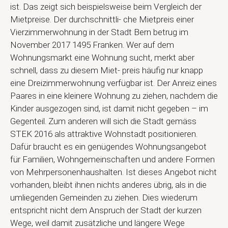
ist. Das zeigt sich beispielsweise beim Vergleich der
Mietpreise. Der durchschnittli- che Mietpreis einer
Vierzimmerwohnung in der Stadt Bern betrug im
November 2017 1495 Franken. Wer auf dem
Wohnungsmarkt eine Wohnung sucht, merkt aber
schnell, dass zu diesem Miet- preis häufig nur knapp
eine Dreizimmerwohnung verfügbar ist. Der Anreiz eines
Paares in eine kleinere Wohnung zu ziehen, nachdem die
Kinder ausgezogen sind, ist damit nicht gegeben – im
Gegenteil. Zum anderen will sich die Stadt gemäss
STEK 2016 als attraktive Wohnstadt positionieren.
Dafür braucht es ein genügendes Wohnungsangebot
für Familien, Wohngemeinschaften und andere Formen
von Mehrpersonenhaushalten. Ist dieses Angebot nicht
vorhanden, bleibt ihnen nichts anderes übrig, als in die
umliegenden Gemeinden zu ziehen. Dies wiederum
entspricht nicht dem Anspruch der Stadt der kurzen
Wege, weil damit zusätzliche und längere Wege