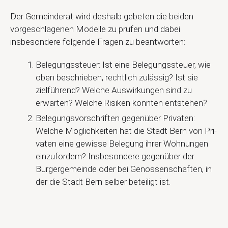
Der Gemeinderat wird deshalb gebeten die beiden
vorgeschlagenen Modelle zu prüfen und dabei
insbesondere folgende Fragen zu beantworten:
Belegungssteuer: Ist eine Belegungssteuer, wie
oben beschrieben, rechtlich zulässig? Ist sie
zielführend? Welche Auswirkungen sind zu
erwarten? Welche Risiken könnten entstehen?
Belegungsvorschriften gegenüber Privaten:
Welche Möglichkeiten hat die Stadt Bern von Pri-
vaten eine gewisse Belegung ihrer Wohnungen
einzufordern? Insbesondere gegenüber der
Burgergemeinde oder bei Genossenschaften, in
der die Stadt Bern selber beteiligt ist.