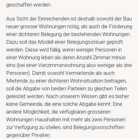
geschaffen werden.
Aus Sicht der Einreichenden ist deshalb sowohl der Bau
neuer grosser Wohnungen nötig, als auch die Förderung
einer dichteren Belegung der bestehenden Wohnungen.
Dazu soll das Modell einer Belegungssteuer geprüft
werden. Diese wird fällig, wenn weniger Personen in
einer Wohnung leben als deren Anzahl Zimmer minus
eins (bei einer Vierzimmerwohnung also weniger als drei
Personen). Damit sowohl Vermietende als auch
Mietende zu einer dichteren Wohnsituation beitragen,
soll die Abgabe von beiden Parteien zu gleichen Teilen
geleistet werden. Nach unserem Wissen gibt es bisher
keine Gemeinde, die eine solche Abgabe kennt. Eine
andere Möglichkeit, die verfügbaren grösseren
Wohnungen Haushalten mit mehr als zwei Personen
zur Verfügung zu stellen, sind Belegungsvorschriften
gegenüber Privaten.