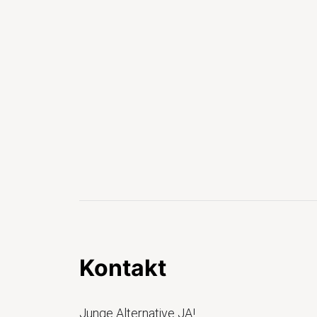
Kontakt
Junge Alternative JA!