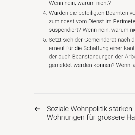
Wenn nein, warum nicht?
Wurden die beteiligten Beamten v
zumindest vom Dienst im Perimet
suspendiert? Wenn nein, warum ni
Setzt sich der Gemeinderat nach 
erneut für die Schaffung einer kan
der auch Beanstandungen der Arbe
gemeldet werden können? Wenn ja
←
Soziale Wohnpolitik stärken
Wohnungen für grössere Ha