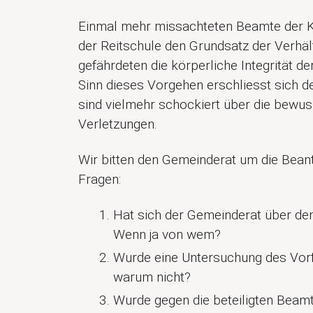
Einmal mehr missachteten Beamte der K
der Reitschule den Grundsatz der Verhäl
gefährdeten die körperliche Integrität de
Sinn dieses Vorgehen erschliesst sich de
sind vielmehr schockiert über die bewu
Verletzungen.
Wir bitten den Gemeinderat um die Bean
Fragen:
Hat sich der Gemeinderat über den
Wenn ja von wem?
Wurde eine Untersuchung des Vorfa
warum nicht?
Wurde gegen die beteiligten Beamt