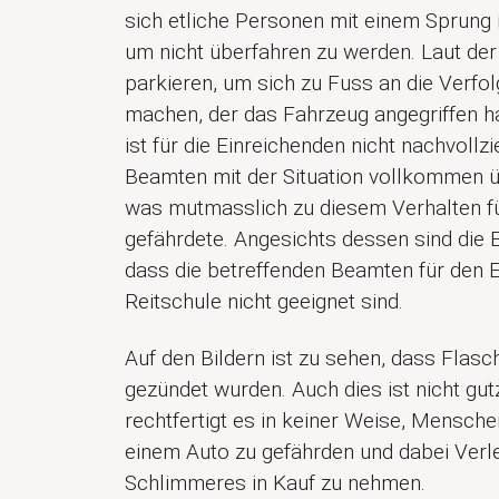
sich etliche Personen mit einem Sprung 
um nicht überfahren zu werden. Laut der
parkieren, um sich zu Fuss an die Verfo
machen, der das Fahrzeug angegriffen h
ist für die Einreichenden nicht nachvollz
Beamten mit der Situation vollkommen ü
was mutmasslich zu diesem Verhalten fü
gefährdete. Angesichts dessen sind die 
dass die betreffenden Beamten für den E
Reitschule nicht geeignet sind.
Auf den Bildern ist zu sehen, dass Fla
gezündet wurden. Auch dies ist nicht gu
rechtfertigt es in keiner Weise, Mensche
einem Auto zu gefährden und dabei Verl
Schlimmeres in Kauf zu nehmen.