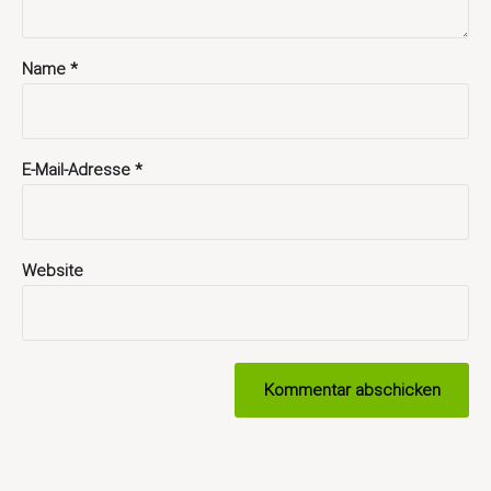
Name
*
E-Mail-Adresse
*
Website