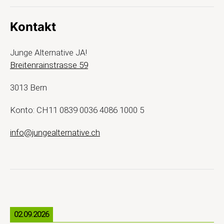
Kontakt
Junge Alternative JA!
Breitenrainstrasse 59
3013 Bern
Konto: CH11 0839 0036 4086 1000 5
info@jungealternative.ch
02.09.2026