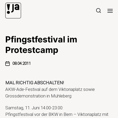
Pfingstfestival im
Protestcamp
08.04.2011
MAL RICHTIG ABSCHALTEN!
AKW-Ade-Festival auf dem Viktoriaplatz sowie
Grossdemonstration in Mühleberg:
Samstag, 11. Juni 14.00-23.00:
Pfingstfestival vor der BKW in Bern – Viktoriaplatz mit