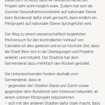
Projekt sehr wohl möglich wäre. Zudem hat sich die
Züricher Gesundheitsvorsteherin auf nationaler Ebene
beim Bundesrat dafür stark gemacht, dass endlich ein
Pilotprojekt auf nationaler Ebene durchgeführt wird.
Der Weg zu einem wissenschaftlich begleiteten
Pilotversuch für den kontrollierten Verkauf von
Cannabis ist also geebnet und es ist höchste Zeit, dass
die Stadt Bern sich in die Überlegungen und Projekte
einklinkt und mitzieht. Der Stadtrat hat dem
Gemeinderat dazu mehrfach den Rücken gestärkt.
Die Unterzeichnenden fordern deshalb vom
Gemeinderat, dass er
– gegenüber den Städten Basel und Zürich sowie
gegenüber dem Bundesrat sein Interesse bekundet, an
einem solchen Pilotprojekt teilzunehmen.
– sich mit den anderen Städten dafür stark macht, dass