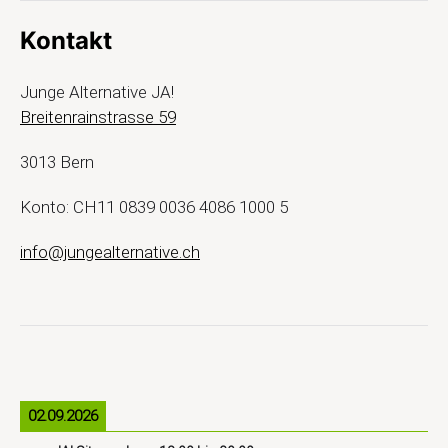
Kontakt
Junge Alternative JA!
Breitenrainstrasse 59
3013 Bern
Konto: CH11 0839 0036 4086 1000 5
info@jungealternative.ch
02.09.2026