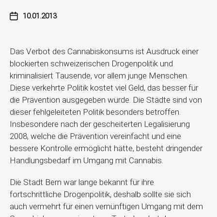
10.01.2013
Das Verbot des Cannabiskonsums ist Ausdruck einer
blockierten schweizerischen Drogenpolitik und
kriminalisiert Tausende, vor allem junge Menschen.
Diese verkehrte Politik kostet viel Geld, das besser für
die Prävention ausgegeben würde. Die Städte sind von
dieser fehlgeleiteten Politik besonders betroffen.
Insbesondere nach der gescheiterten Legalisierung
2008, welche die Prävention vereinfacht und eine
bessere Kontrolle ermöglicht hätte, besteht dringender
Handlungsbedarf im Umgang mit Cannabis.
Die Stadt Bern war lange bekannt für ihre
fortschrittliche Drogenpolitik, deshalb sollte sie sich
auch vermehrt für einen vernünftigen Umgang mit dem