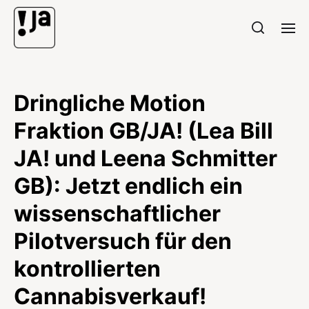
Dringliche Motion
Fraktion GB/JA! (Lea Bill
JA! und Leena Schmitter
GB): Jetzt endlich ein
wissenschaftlicher
Pilotversuch für den
kontrollierten
Cannabisverkauf!