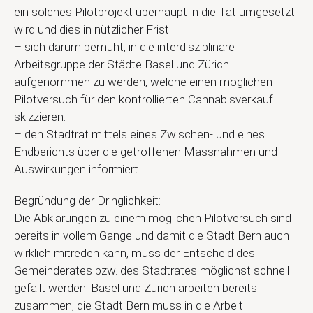
ein solches Pilotprojekt überhaupt in die Tat umgesetzt
wird und dies in nützlicher Frist.
– sich darum bemüht, in die interdisziplinäre
Arbeitsgruppe der Städte Basel und Zürich
aufgenommen zu werden, welche einen möglichen
Pilotversuch für den kontrollierten Cannabisverkauf
skizzieren.
– den Stadtrat mittels eines Zwischen- und eines
Endberichts über die getroffenen Massnahmen und
Auswirkungen informiert.
Begründung der Dringlichkeit:
Die Abklärungen zu einem möglichen Pilotversuch sind
bereits in vollem Gange und damit die Stadt Bern auch
wirklich mitreden kann, muss der Entscheid des
Gemeinderates bzw. des Stadtrates möglichst schnell
gefällt werden. Basel und Zürich arbeiten bereits
zusammen, die Stadt Bern muss in die Arbeit