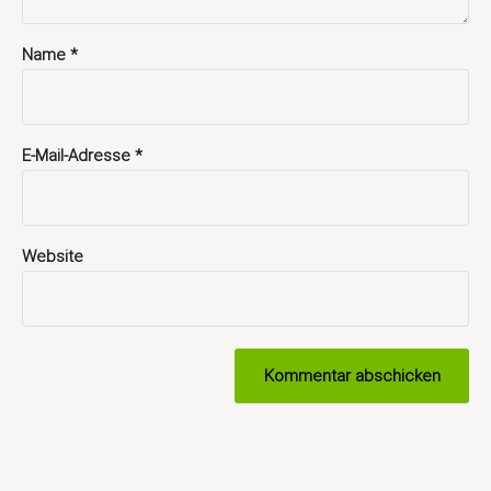
Name
*
E-Mail-Adresse
*
Website