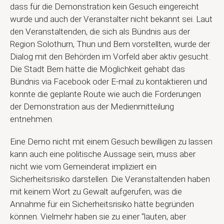
dass für die Demonstration kein Gesuch eingereicht
wurde und auch der Veranstalter nicht bekannt sei. Laut
den Veranstaltenden, die sich als Bündnis aus der
Region Solothurn, Thun und Bern vorstellten, wurde der
Dialog mit den Behörden im Vorfeld aber aktiv gesucht.
Die Stadt Bern hätte die Möglichkeit gehabt das
Bündnis via Facebook oder E-mail zu kontaktieren und
konnte die geplante Route wie auch die Forderungen
der Demonstration aus der Medienmitteilung
entnehmen.
Eine Demo nicht mit einem Gesuch bewilligen zu lassen
kann auch eine politische Aussage sein, muss aber
nicht wie vom Gemeinderat impliziert ein
Sicherheitsrisiko darstellen. Die Veranstaltenden haben
mit keinem Wort zu Gewalt aufgerufen, was die
Annahme für ein Sicherheitsrisiko hätte begründen
können. Vielmehr haben sie zu einer “lauten, aber