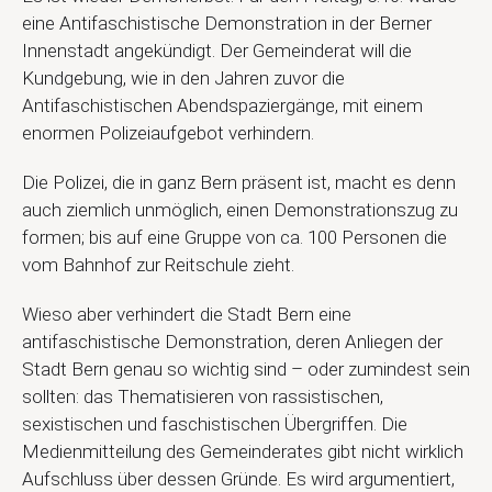
eine Antifaschistische Demonstration in der Berner
Innenstadt angekündigt. Der Gemeinderat will die
Kundgebung, wie in den Jahren zuvor die
Antifaschistischen Abendspaziergänge, mit einem
enormen Polizeiaufgebot verhindern.
Die Polizei, die in ganz Bern präsent ist, macht es denn
auch ziemlich unmöglich, einen Demonstrationszug zu
formen; bis auf eine Gruppe von ca. 100 Personen die
vom Bahnhof zur Reitschule zieht.
Wieso aber verhindert die Stadt Bern eine
antifaschistische Demonstration, deren Anliegen der
Stadt Bern genau so wichtig sind – oder zumindest sein
sollten: das Thematisieren von rassistischen,
sexistischen und faschistischen Übergriffen. Die
Medienmitteilung des Gemeinderates gibt nicht wirklich
Aufschluss über dessen Gründe. Es wird argumentiert,