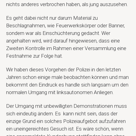
nichts anderes verbrochen haben, als jung auszusehen.
Es geht dabei nicht nur darum Material zu
Beschlagnahmen, wie Feuerwerkskörper oder Banner,
sondern war als Einschüchterung gedacht. Wer
angehalten wird, wird darauf hingewiesen, dass eine
Zweiten Kontrolle im Rahmen einer Versammlung eine
Festnahme zur Folge hat.
Wir haben dieses Vorgehen der Polizei in den letzten
Jahren schon einige male beobachten können und man
bekommt den Eindruck es handle sich langsam um den
normalen Umgang mit linksautonomen Anliegen.
Der Umgang mit unbewilligten Demonstrationen muss
sich eindeutig ändern. Es kann nicht sein, dass der
einzige Grund ein solches Polizeiaufgebot aufzufahren
ein uneingereichtes Gesuch ist. Es wäre schön, wenn