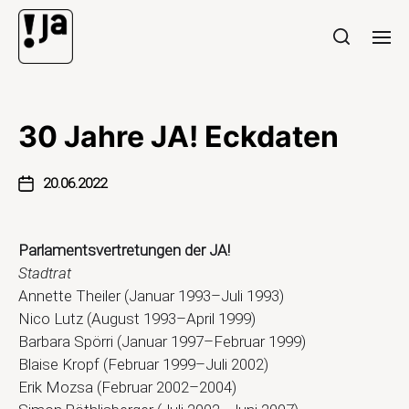
30 Jahre JA! Eckdaten
20.06.2022
Parlamentsvertretungen der JA!
Stadtrat
Annette Theiler (Januar 1993–Juli 1993)
Nico Lutz (August 1993–April 1999)
Barbara Spörri (Januar 1997–Februar 1999)
Blaise Kropf (Februar 1999–Juli 2002)
Erik Mozsa (Februar 2002–2004)