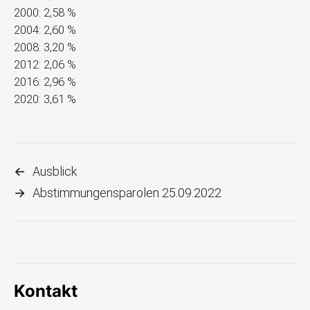
2000: 2,58 %
2004: 2,60 %
2008: 3,20 %
2012: 2,06 %
2016: 2,96 %
2020: 3,61 %
←
Ausblick
→
Abstimmungensparolen 25.09.2022
Kontakt