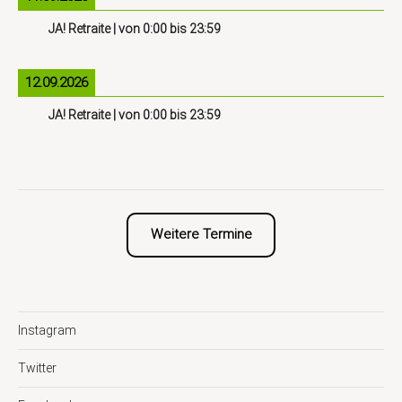
JA! Retraite
| von
0:00
bis
23:59
12.09.2026
JA! Retraite
| von
0:00
bis
23:59
Weitere Termine
Instagram
Twitter