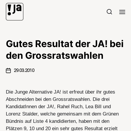
Gutes Resultat der JA! bei
den Grossratswahlen
29.03.2010
Die Junge Alternative JA! ist erfreut über ihr gutes
Abschneiden bei den Grossratswahlen. Die drei
KandidatInnen der JA!, Rahel Ruch, Lea Bill und
Lorenz Stalder, welche gemeinsam mit dem Grünen
Bündnis auf Liste 4 kandidierten, haben mit den
Plätzen 9, 10 und 20 ein sehr gutes Resultat erzielt