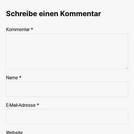
Schreibe einen Kommentar
Kommentar
*
Name
*
E-Mail-Adresse
*
Website