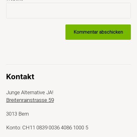
Kontakt
Junge Alternative JA!
Breitenrainstrasse 59
3013 Bern
Konto: CH11 0839 0036 4086 1000 5