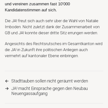
und vereinen zusammen fast 10’000
Kandidatenstimmen auf sich.
Die JA! freut sich auch sehr über die Wahl von Natalie
Imboden. Nicht zuletzt dank der Zusammenarbeit von
GB und JA! konnte dieser dritte Sitz errungen werden.
Angesichts des Rechtsrutsches im Gesamtkanton wird
die JA! in Zukunft ihre politischen Anliegen auch
vermehrt auf kantonaler Ebene einbringen.
←
Stadttauben sollen nicht geräumt werden
→
JA! macht Einsprache gegen den Neubau
Neuengassaufgang