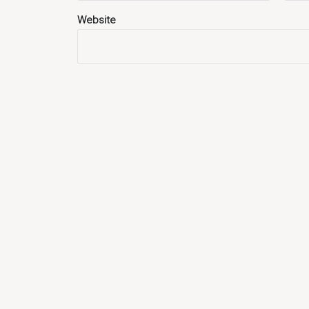
Website