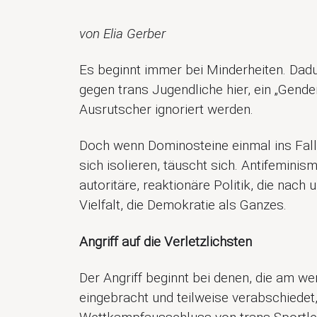
von Elia Gerber
Es beginnt immer bei Minderheiten. Dadur
gegen trans Jugendliche hier, ein „Gende
Ausrutscher ignoriert werden.
Doch wenn Dominosteine einmal ins Fall
sich isolieren, täuscht sich. Antifeminis
autoritäre, reaktionäre Politik, die nach
Vielfalt, die Demokratie als Ganzes.
Angriff auf die Verletzlichsten
Der Angriff beginnt bei denen, die am w
eingebracht und teilweise verabschiede