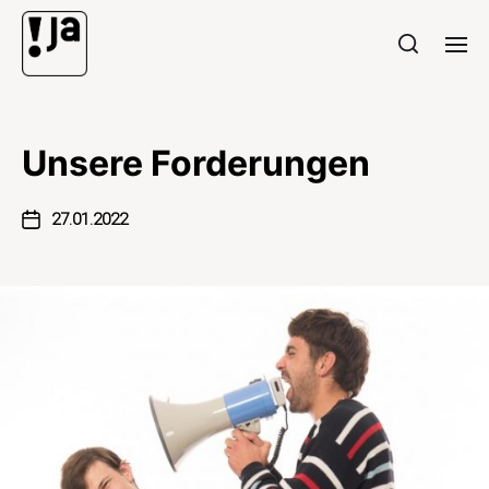
Unsere Forderungen
27.01.2022