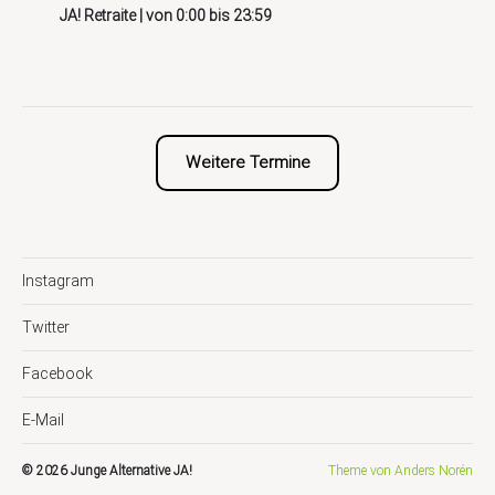
JA! Retraite
| von
0:00
bis
23:59
Weitere Termine
Instagram
Twitter
Facebook
E-Mail
© 2026
Junge Alternative JA!
Theme von
Anders Norén