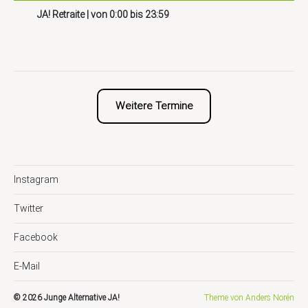
JA! Retraite
| von
0:00
bis
23:59
Weitere Termine
Instagram
Twitter
Facebook
E-Mail
© 2026
Junge Alternative JA!
Theme von
Anders Norén