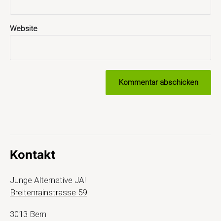
Website
Kontakt
Junge Alternative JA!
Breitenrainstrasse 59
3013 Bern