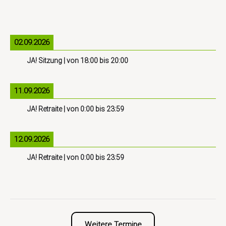
02.09.2026
JA! Sitzung
| von
18:00
bis
20:00
11.09.2026
JA! Retraite
| von
0:00
bis
23:59
12.09.2026
JA! Retraite
| von
0:00
bis
23:59
Weitere Termine