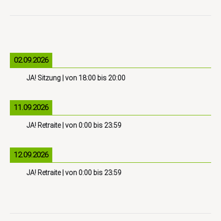
02.09.2026
JA! Sitzung
| von
18:00
bis
20:00
11.09.2026
JA! Retraite
| von
0:00
bis
23:59
12.09.2026
JA! Retraite
| von
0:00
bis
23:59