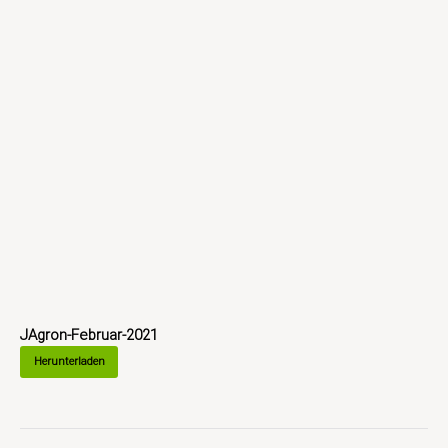
JAgron-Februar-2021
Herunterladen