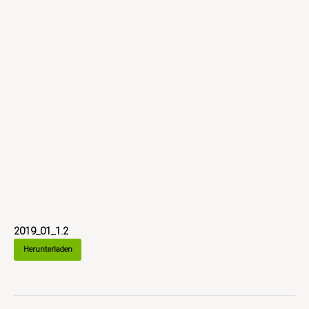
2019_01_1.2
Herunterladen