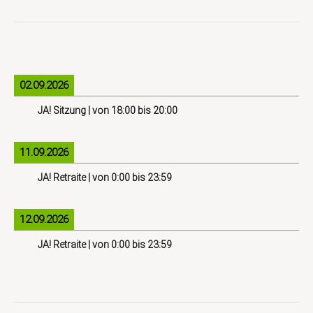
02.09.2026
JA! Sitzung
| von
18:00
bis
20:00
11.09.2026
JA! Retraite
| von
0:00
bis
23:59
12.09.2026
JA! Retraite
| von
0:00
bis
23:59