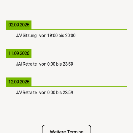
02.09.2026
JA! Sitzung
| von
18:00
bis
20:00
11.09.2026
JA! Retraite
| von
0:00
bis
23:59
12.09.2026
JA! Retraite
| von
0:00
bis
23:59
Weitere Termine