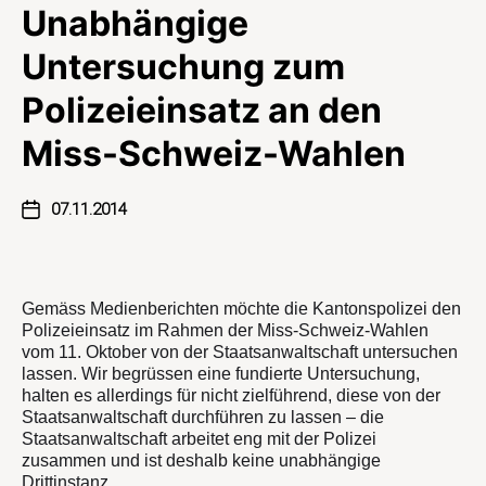
Unabhängige
Untersuchung zum
Polizeieinsatz an den
Miss-Schweiz-Wahlen
07.11.2014
Gemäss Medienberichten möchte die Kantonspolizei den
Polizeieinsatz im Rahmen der Miss-Schweiz-Wahlen
vom 11. Oktober von der Staatsanwaltschaft untersuchen
lassen. Wir begrüssen eine fundierte Untersuchung,
halten es allerdings für nicht zielführend, diese von der
Staatsanwaltschaft durchführen zu lassen – die
Staatsanwaltschaft arbeitet eng mit der Polizei
zusammen und ist deshalb keine unabhängige
Drittinstanz.