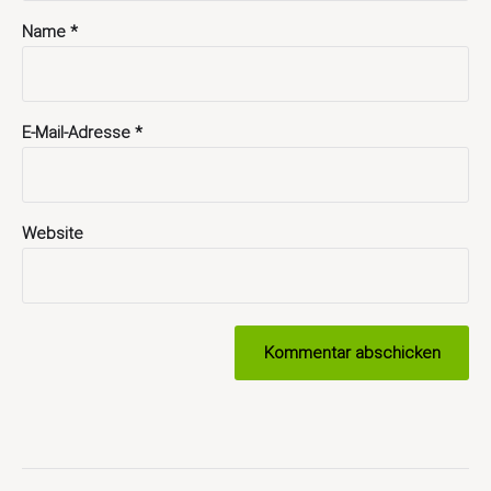
Name
*
E-Mail-Adresse
*
Website