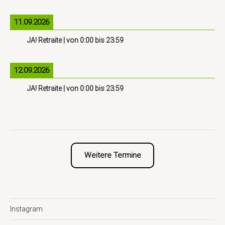
11.09.2026
JA! Retraite
| von
0:00
bis
23:59
12.09.2026
JA! Retraite
| von
0:00
bis
23:59
Weitere Termine
Instagram