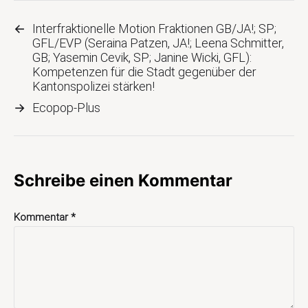
←
Interfraktionelle Motion Fraktionen GB/JA!; SP;
GFL/EVP (Seraina Patzen, JA!; Leena Schmitter,
GB; Yasemin Cevik, SP; Janine Wicki, GFL):
Kompetenzen für die Stadt gegenüber der
Kantonspolizei stärken!
→
Ecopop-Plus
Schreibe einen Kommentar
Kommentar
*