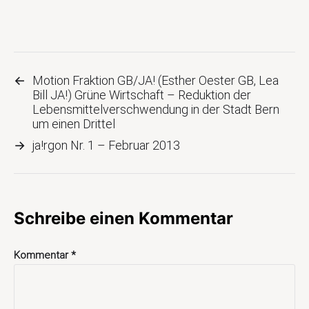
←
Motion Fraktion GB/JA! (Esther Oester GB, Lea
Bill JA!) Grüne Wirtschaft – Reduktion der
Lebensmittelverschwendung in der Stadt Bern
um einen Drittel
→
ja!rgon Nr. 1 – Februar 2013
Schreibe einen Kommentar
Kommentar
*