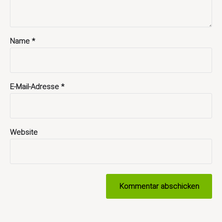
Name
*
E-Mail-Adresse
*
Website