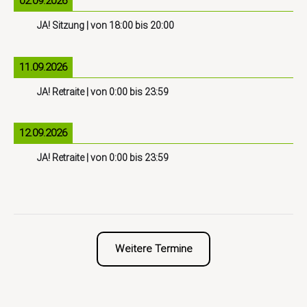
02.09.2026
JA! Sitzung
| von
18:00
bis
20:00
11.09.2026
JA! Retraite
| von
0:00
bis
23:59
12.09.2026
JA! Retraite
| von
0:00
bis
23:59
Weitere Termine