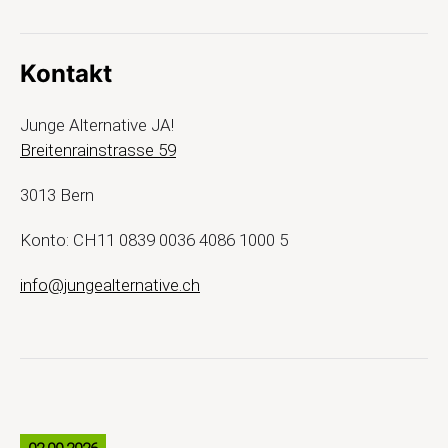
Kontakt
Junge Alternative JA!
Breitenrainstrasse 59
3013 Bern
Konto: CH11 0839 0036 4086 1000 5
info@jungealternative.ch