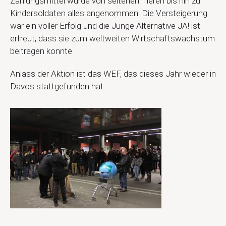
Zahlungsmittel wurde von seltenen Tieren bis hin zu
Kindersoldaten alles angenommen. Die Versteigerung
war ein voller Erfolg und die Junge Alternative JA! ist
erfreut, dass sie zum weltweiten Wirtschaftswachstum
beitragen konnte.
Anlass der Aktion ist das WEF, das dieses Jahr wieder in
Davos stattgefunden hat.