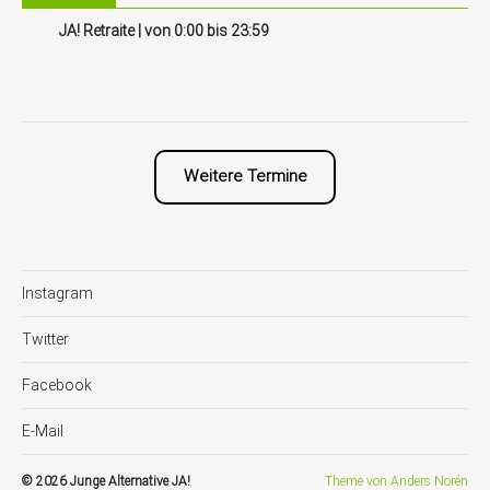
JA! Retraite
| von
0:00
bis
23:59
Weitere Termine
Instagram
Twitter
Facebook
E-Mail
© 2026
Junge Alternative JA!
Theme von
Anders Norén