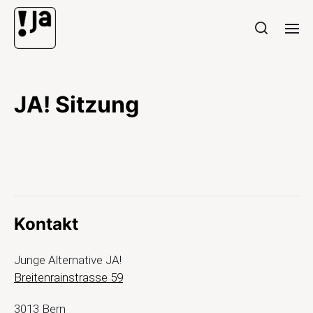
JA! Sitzung
Kontakt
Junge Alternative JA!
Breitenrainstrasse 59
3013 Bern