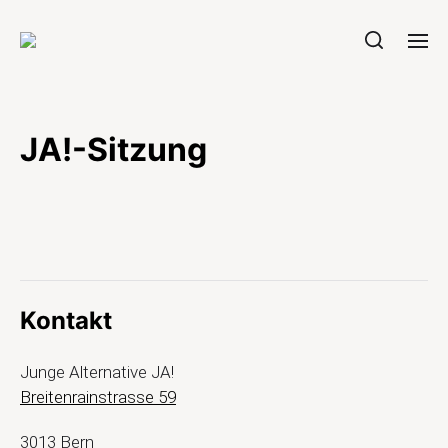
JA!-Sitzung
Kontakt
Junge Alternative JA!
Breitenrainstrasse 59
3013 Bern