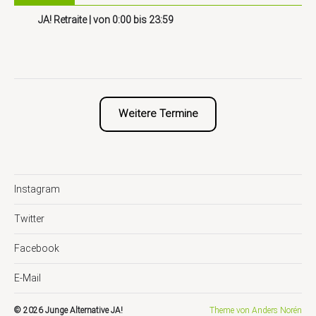
JA! Retraite
| von
0:00
bis
23:59
Weitere Termine
Instagram
Twitter
Facebook
E-Mail
© 2026
Junge Alternative JA!
Theme von
Anders Norén