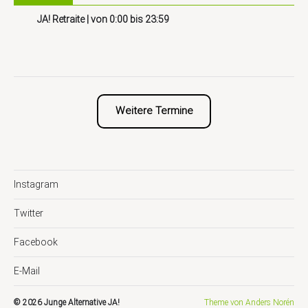
JA! Retraite
| von
0:00
bis
23:59
Weitere Termine
Instagram
Twitter
Facebook
E-Mail
© 2026
Junge Alternative JA!
Theme von
Anders Norén