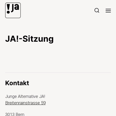
JA!-Sitzung
Kontakt
Junge Alternative JA!
Breitenrainstrasse 59
3013 Bern