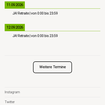
11.09.2026
JA! Retraite
| von
0:00
bis
23:59
12.09.2026
JA! Retraite
| von
0:00
bis
23:59
Weitere Termine
Instagram
Twitter