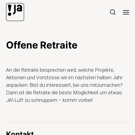
Offene Retraite
An der Retraite besprechen wird, welche Projekte,
Aktionen und Vorstösse wir im nächsten halben Jahr
anpacken. Bist du interessiert, bei uns mitzumachen?
Dann ist die Retraite die beste Möglichkeit um etwas
JA!-Luft zu schnuppern – komm vorbei!
Kontakt