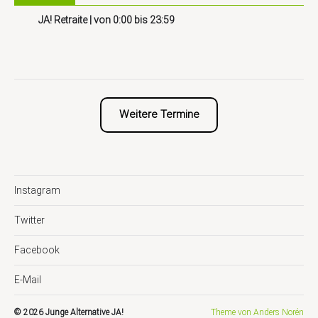
JA! Retraite
| von
0:00
bis
23:59
Weitere Termine
Instagram
Twitter
Facebook
E-Mail
© 2026
Junge Alternative JA!
Theme von
Anders Norén