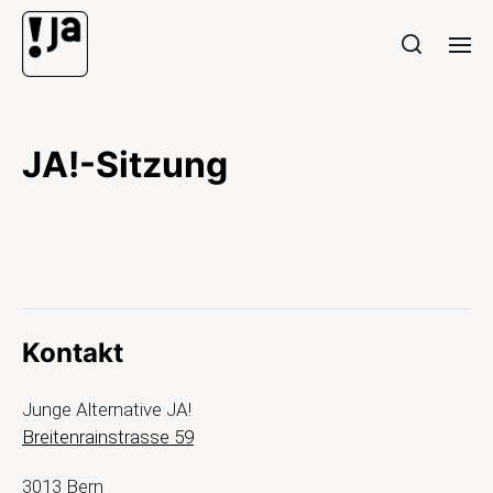
JA!-Sitzung
Kontakt
Junge Alternative JA!
Breitenrainstrasse 59
3013 Bern