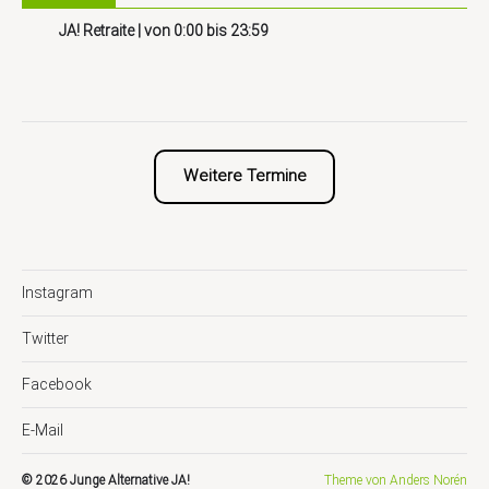
JA! Retraite
| von
0:00
bis
23:59
Weitere Termine
Instagram
Twitter
Facebook
E-Mail
© 2026
Junge Alternative JA!
Theme von
Anders Norén