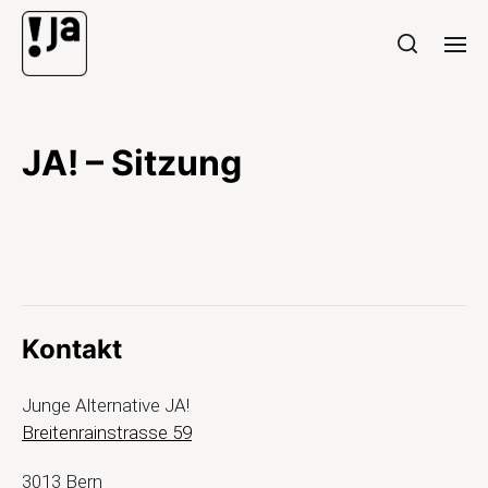
JA! – Sitzung
Kontakt
Junge Alternative JA!
Breitenrainstrasse 59
3013 Bern