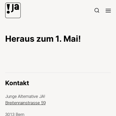
Heraus zum 1. Mai!
Kontakt
Junge Alternative JA!
Breitenrainstrasse 59
3013 Bern