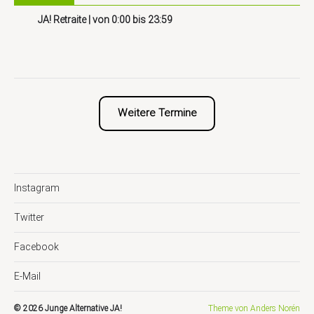
JA! Retraite
| von
0:00
bis
23:59
Weitere Termine
Instagram
Twitter
Facebook
E-Mail
© 2026
Junge Alternative JA!
Theme von
Anders Norén