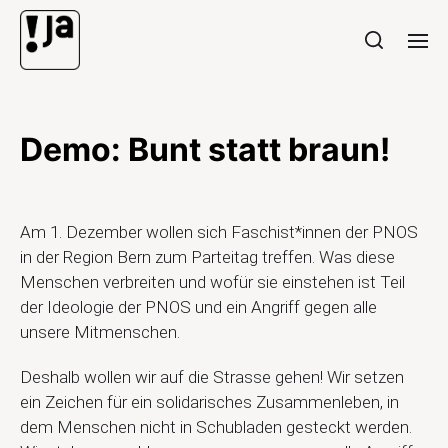
Demo: Bunt statt braun!
Am 1. Dezember wollen sich Faschist*innen der PNOS
in der Region Bern zum Parteitag treffen. Was diese
Menschen verbreiten und wofür sie einstehen ist Teil
der Ideologie der PNOS und ein Angriff gegen alle
unsere Mitmenschen.
Deshalb wollen wir auf die Strasse gehen! Wir setzen
ein Zeichen für ein solidarisches Zusammenleben, in
dem Menschen nicht in Schubladen gesteckt werden.