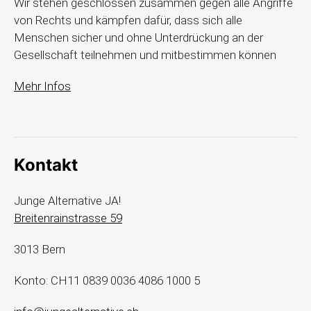
Wir stehen geschlossen zusammen gegen alle Angriffe
von Rechts und kämpfen dafür, dass sich alle
Menschen sicher und ohne Unterdrückung an der
Gesellschaft teilnehmen und mitbestimmen können
Mehr Infos
Kontakt
Junge Alternative JA!
Breitenrainstrasse 59
3013 Bern
Konto: CH11 0839 0036 4086 1000 5