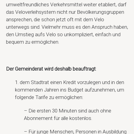
umweltfreundliches Verkehrsmittel weiter etabliert, darf
das Veloverleihsystem nicht nur Bevölkerungsgruppen
ansprechen, die schon jetzt oft mit dem Velo
unterwegs sind. Vielmehr muss es den Anspruch haben,
den Umstieg aufs Velo so unkompliziert, einfach und
bequem zu ermöglichen.
Der Gemeinderat wird deshalb beauftragt
:
1. dem Stadtrat einen Kredit vorzulegen und in den
kommenden Jahren ins Budget aufzunehmen, um
folgende Tarife zu ermöglichen:
– Die ersten 30 Minuten sind auch ohne
Abonnement für alle kostenlos.
– Für junge Menschen, Personen in Ausbildung