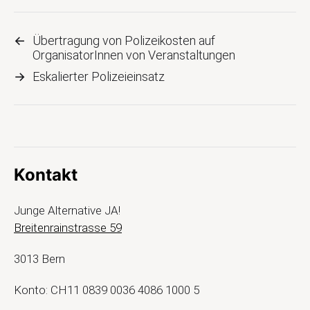
←
Übertragung von Polizeikosten auf
OrganisatorInnen von Veranstaltungen
→
Eskalierter Polizeieinsatz
Kontakt
Junge Alternative JA!
Breitenrainstrasse 59
3013 Bern
Konto: CH11 0839 0036 4086 1000 5