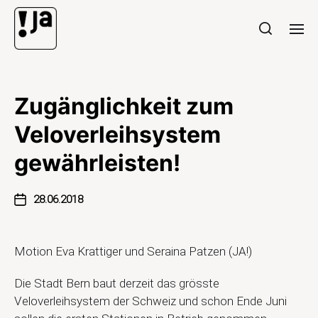
Zugänglichkeit zum
Veloverleihsystem
gewährleisten!
28.06.2018
Motion Eva Krattiger und Seraina Patzen (JA!)
Die Stadt Bern baut derzeit das grösste
Veloverleihsystem der Schweiz und schon Ende Juni