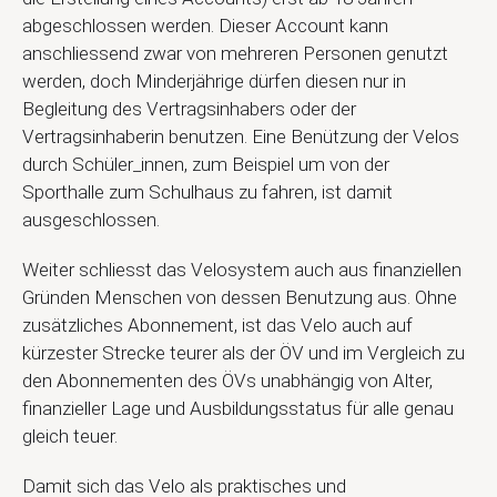
abgeschlossen werden. Dieser Account kann
anschliessend zwar von mehreren Personen genutzt
werden, doch Minderjährige dürfen diesen nur in
Begleitung des Vertragsinhabers oder der
Vertragsinhaberin benutzen. Eine Benützung der Velos
durch Schüler_innen, zum Beispiel um von der
Sporthalle zum Schulhaus zu fahren, ist damit
ausgeschlossen.
Weiter schliesst das Velosystem auch aus finanziellen
Gründen Menschen von dessen Benutzung aus. Ohne
zusätzliches Abonnement, ist das Velo auch auf
kürzester Strecke teurer als der ÖV und im Vergleich zu
den Abonnementen des ÖVs unabhängig von Alter,
finanzieller Lage und Ausbildungsstatus für alle genau
gleich teuer.
Damit sich das Velo als praktisches und