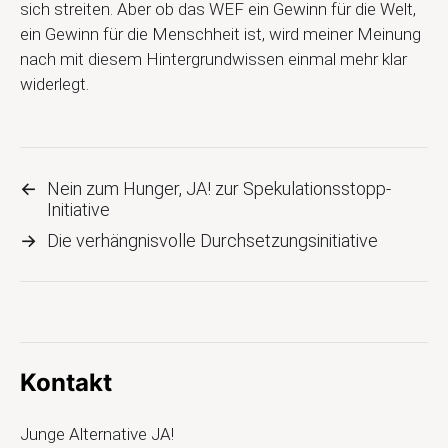
sich streiten. Aber ob das WEF ein Gewinn für die Welt,
ein Gewinn für die Menschheit ist, wird meiner Meinung
nach mit diesem Hintergrundwissen einmal mehr klar
widerlegt.
←
Nein zum Hunger, JA! zur Spekulationsstopp-
Initiative
→
Die verhängnisvolle Durchsetzungsinitiative
Kontakt
Junge Alternative JA!