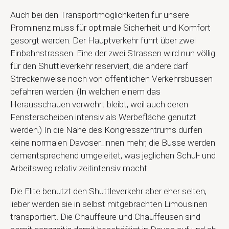
Auch bei den Transportmöglichkeiten für unsere
Prominenz muss für optimale Sicherheit und Komfort
gesorgt werden. Der Hauptverkehr führt über zwei
Einbahnstrassen. Eine der zwei Strassen wird nun völlig
für den Shuttleverkehr reserviert, die andere darf
Streckenweise noch von öffentlichen Verkehrsbussen
befahren werden. (In welchen einem das
Herausschauen verwehrt bleibt, weil auch deren
Fensterscheiben intensiv als Werbefläche genutzt
werden.) In die Nähe des Kongresszentrums dürfen
keine normalen Davoser_innen mehr, die Busse werden
dementsprechend umgeleitet, was jeglichen Schul- und
Arbeitsweg relativ zeitintensiv macht.
Die Elite benutzt den Shuttleverkehr aber eher selten,
lieber werden sie in selbst mitgebrachten Limousinen
transportiert. Die Chauffeure und Chauffeusen sind