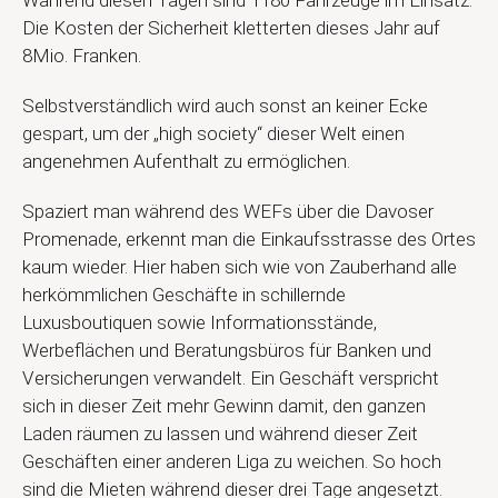
Die Kosten der Sicherheit kletterten dieses Jahr auf
8Mio. Franken.
Selbstverständlich wird auch sonst an keiner Ecke
gespart, um der „high society“ dieser Welt einen
angenehmen Aufenthalt zu ermöglichen.
Spaziert man während des WEFs über die Davoser
Promenade, erkennt man die Einkaufsstrasse des Ortes
kaum wieder. Hier haben sich wie von Zauberhand alle
herkömmlichen Geschäfte in schillernde
Luxusboutiquen sowie Informationsstände,
Werbeflächen und Beratungsbüros für Banken und
Versicherungen verwandelt. Ein Geschäft verspricht
sich in dieser Zeit mehr Gewinn damit, den ganzen
Laden räumen zu lassen und während dieser Zeit
Geschäften einer anderen Liga zu weichen. So hoch
sind die Mieten während dieser drei Tage angesetzt.