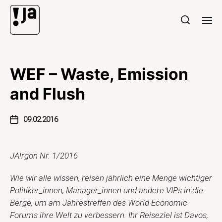
WEF – Waste, Emission
and Flush
09.02.2016
JA!rgon Nr. 1/2016
Wie wir alle wissen, reisen jährlich eine Menge wichtiger
Politiker_innen, Manager_innen und andere VIPs in die
Berge, um am Jahrestreffen des World Economic
Forums ihre Welt zu verbessern. Ihr Reiseziel ist Davos,