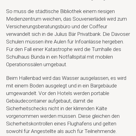
So muss die städtische Bibliothek einem riesigen
Medienzentrum weichen, das Souvenierlädeli wird zum
Versicherungsberatungsbüro und der Coiffeur
verwandelt sich in die Julius Bär Privatbank. Die Davoser
Schulen müssen ihre Aulen für Infoanlässe hergeben.
Für den Fall einer Katastrophe wird die Turnhalle des
Schulhaus Bünda in ein Notfallspital mit mobilen
Operationssälen umgebaut.
Beim Hallenbad wird das Wasser ausgelassen, es wird
mit einem Boden ausgelegt und in ein Bargebäude
umgewandelt. Vor den Hotels werden portable
Gebäudecontainer aufgebaut, damit die
Sicherheitschecks nicht in der klirrenden Kälte
vorgenommen werden müssen. Diese gleichen den
Sicherheitskontrollen eines Flughafens und gelten
sowohl für Angestellte als auch für Teilnehmende.