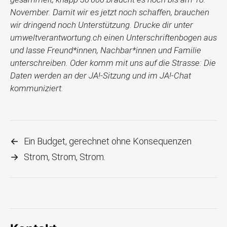
November. Damit wir es jetzt noch schaffen, brauchen
wir dringend noch Unterstützung. Drucke dir unter
umweltverantwortung.ch einen Unterschriftenbogen aus
und lasse Freund*innen, Nachbar*innen und Familie
unterschreiben. Oder komm mit uns auf die Strasse: Die
Daten werden an der JA!-Sitzung und im JA!-Chat
kommuniziert.
←
Ein Budget, gerechnet ohne Konsequenzen
→
Strom, Strom, Strom.