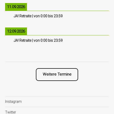
11.09.2026
JA! Retraite
| von
0:00
bis
23:59
12.09.2026
JA! Retraite
| von
0:00
bis
23:59
Weitere Termine
Instagram
Twitter