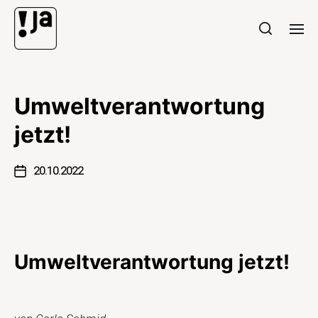
Umweltverantwortung
jetzt!
20.10.2022
Umweltverantwortung jetzt!