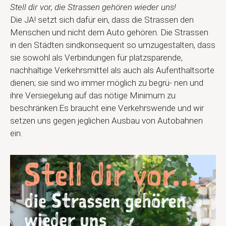
Stell dir vor, die Strassen gehören wieder uns!
Die JA! setzt sich dafür ein, dass die Strassen den
Menschen und nicht dem Auto gehören. Die Strassen
in den Städten sindkonsequent so umzugestalten, dass
sie sowohl als Verbindungen für platzsparende,
nachhaltige Verkehrsmittel als auch als Aufenthaltsorte
dienen; sie sind wo immer möglich zu begrü- nen und
ihre Versiegelung auf das nötige Minimum zu
beschränken.Es braucht eine Verkehrswende und wir
setzen uns gegen jeglichen Ausbau von Autobahnen
ein.