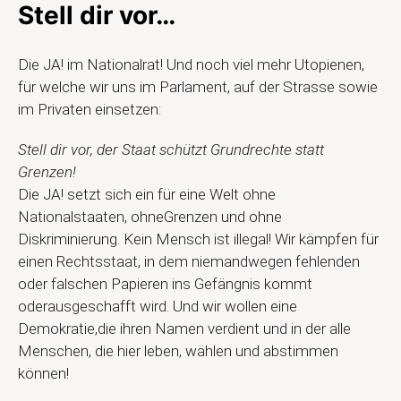
Stell dir vor…
Die JA! im Nationalrat! Und noch viel mehr Utopienen,
für welche wir uns im Parlament, auf der Strasse sowie
im Privaten einsetzen:
Stell dir vor, der Staat schützt Grundrechte statt
Grenzen!
Die JA! setzt sich ein für eine Welt ohne
Nationalstaaten, ohneGrenzen und ohne
Diskriminierung. Kein Mensch ist illegal! Wir kämpfen für
einen Rechtsstaat, in dem niemandwegen fehlenden
oder falschen Papieren ins Gefängnis kommt
oderausgeschafft wird. Und wir wollen eine
Demokratie,die ihren Namen verdient und in der alle
Menschen, die hier leben, wählen und abstimmen
können!