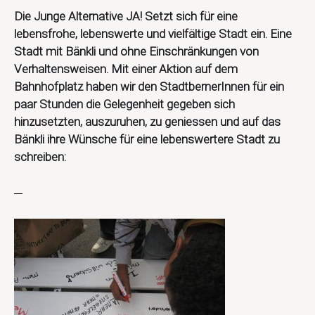
Die Junge Alternative JA! Setzt sich für eine
lebensfrohe, lebenswerte und vielfältige Stadt ein. Eine
Stadt mit Bänkli und ohne Einschränkungen von
Verhaltensweisen. Mit einer Aktion auf dem
Bahnhofplatz haben wir den StadtbernerInnen für ein
paar Stunden die Gelegenheit gegeben sich
hinzusetzten, auszuruhen, zu geniessen und auf das
Bänkli ihre Wünsche für eine lebenswertere Stadt zu
schreiben: