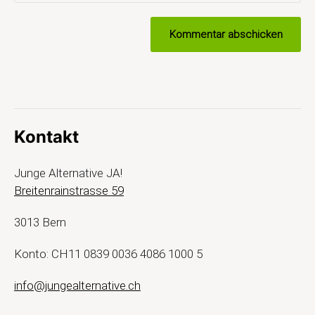
Kontakt
Junge Alternative JA!
Breitenrainstrasse 59
3013 Bern
Konto: CH11 0839 0036 4086 1000 5
info@jungealternative.ch