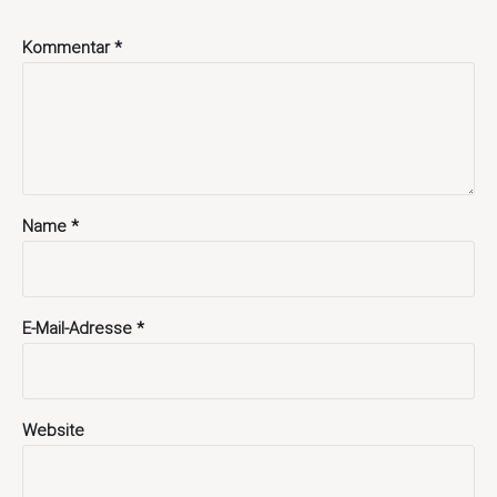
Kommentar
*
Name
*
E-Mail-Adresse
*
Website