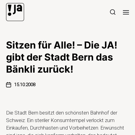
Sitzen für Alle! – Die JA!
gibt der Stadt Bern das
Bänkli zurück!
15.10.2008
Die Stadt Bern besitzt den schönsten Bahnhof der
Schweiz: Ein steriler Konsumtempel verlockt zum
Einkaufen, Durchhasten und Vorbeihetzen. Erwünscht