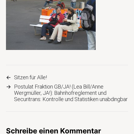
←
Sitzen für Alle!
→
Postulat Fraktion GB/JA! (Lea Bill/Anne
Wergmüller, JA!): Bahnhofreglement und
Securitrans: Kontrolle und Statistiken unabdingbar
Schreibe einen Kommentar