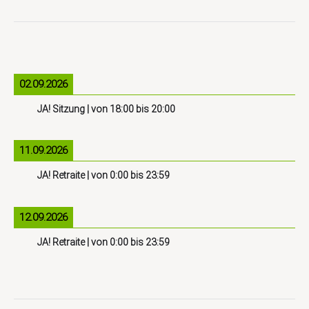
02.09.2026
JA! Sitzung
| von
18:00
bis
20:00
11.09.2026
JA! Retraite
| von
0:00
bis
23:59
12.09.2026
JA! Retraite
| von
0:00
bis
23:59