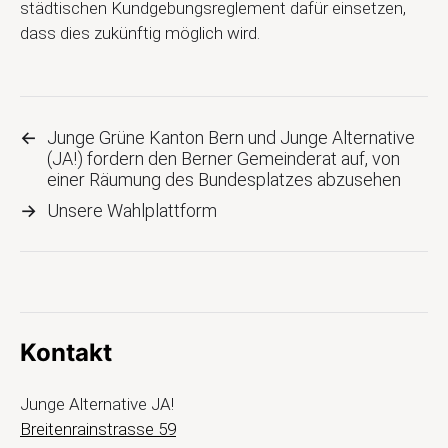
städtischen Kundgebungsreglement dafür einsetzen,
dass dies zukünftig möglich wird.
←
Junge Grüne Kanton Bern und Junge Alternative
(JA!) fordern den Berner Gemeinderat auf, von
einer Räumung des Bundesplatzes abzusehen
→
Unsere Wahlplattform
Kontakt
Junge Alternative JA!
Breitenrainstrasse 59