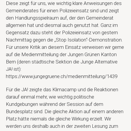
Diese zeigt für uns, wie wichtig klare Anweisungen des
Gemeinderates für einen Polizeieinsatz sind und zeigt
den Handlungsspielraum auf, der den Gemeinderat
allgemein hat und diesmal auch genutzt hat. Ganz im
Gegensatz dazu steht der Polizeieinsatz von gestern
Nachmittag gegen die „Stop Isolation“-Demonstration.
Für unsere Kritik an diesem Einsatz verweisen wir gerne
auf die Medienmitteilung der Jungen Grünen Kanton
Bern (deren städtische Sektion die Junge Alternative
JA! ist):
https://www.jungegruene.ch/medienmitteilung/1439
Für die JA! zeigte das Klimacamp und die Reaktionen
darauf einmal mehr, wie wichtig politische
Kundgebungen während der Session auf dem
Bundesplatz sind. Die gleiche Aktion auf einem anderen
Platz hätte niemals die gleiche Wirkung erzielt. Wir
werden uns deshalb auch in der zweiten Lesung zum