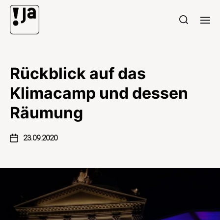
Rückblick auf das
Klimacamp und dessen
Räumung
23.09.2020