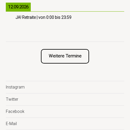
12.09.2026
JA! Retraite
| von
0:00
bis
23:59
Weitere Termine
Instagram
Twitter
Facebook
E-Mail