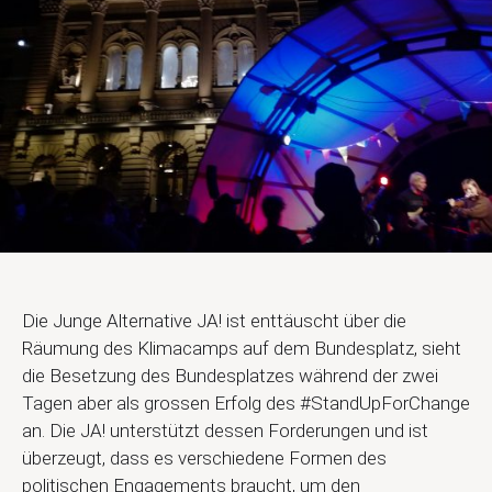
Die Junge Alternative JA! ist enttäuscht über die
Räumung des Klimacamps auf dem Bundesplatz, sieht
die Besetzung des Bundesplatzes während der zwei
Tagen aber als grossen Erfolg des #StandUpForChange
an. Die JA! unterstützt dessen Forderungen und ist
überzeugt, dass es verschiedene Formen des
politischen Engagements braucht, um den