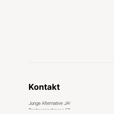
Kontakt
Junge Alternative JA!
Breitenrainstrasse 59