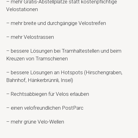
– mehr Gratis-Abstellplätze statt kostenpflichtige
Velostationen
– mehr breite und durchgängige Velostreifen
– mehr Velostrassen
– bessere Lösungen bei Tramhaltestellen und beim
Kreuzen von Tramschienen
– bessere Lösungen an Hotspots (Hirschengraben,
Bahnhof, Hänkerbrünnli, Insel)
– Rechtsabbiegen für Velos erlauben
– einen velofreundlichen PostParc
– mehr grüne Velo-Wellen