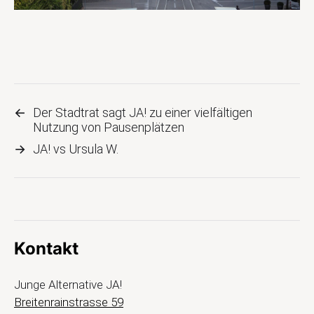
←
Der Stadtrat sagt JA! zu einer vielfältigen
Nutzung von Pausenplätzen
→
JA! vs Ursula W.
Kontakt
Junge Alternative JA!
Breitenrainstrasse 59