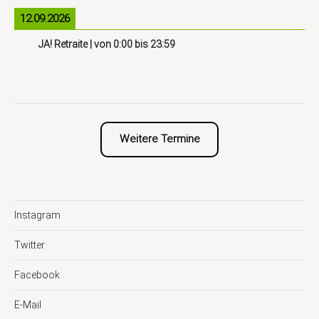
12.09.2026
JA! Retraite
| von
0:00
bis
23:59
Weitere Termine
Instagram
Twitter
Facebook
E-Mail