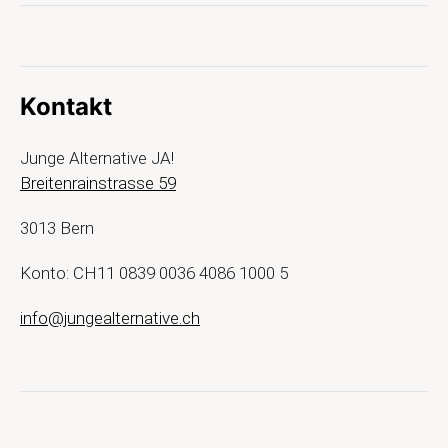
Kontakt
Junge Alternative JA!
Breitenrainstrasse 59
3013 Bern
Konto: CH11 0839 0036 4086 1000 5
info@jungealternative.ch