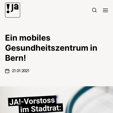
Ein mobiles
Gesundheitszentrum in
Bern!
21.01.2021