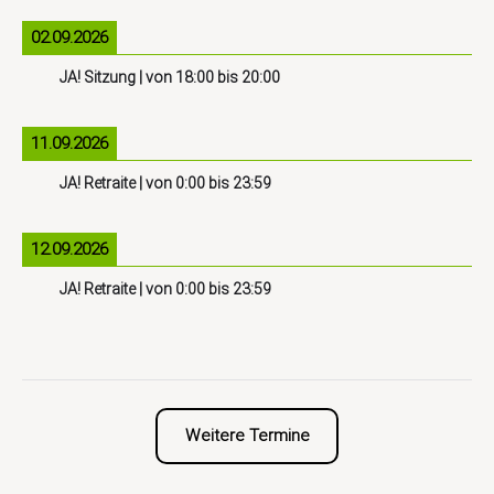
02.09.2026
JA! Sitzung
| von
18:00
bis
20:00
11.09.2026
JA! Retraite
| von
0:00
bis
23:59
12.09.2026
JA! Retraite
| von
0:00
bis
23:59
Weitere Termine