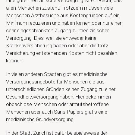
Eine gute medizinische Versorgung ist ein Recht, das
allen Menschen zusteht. Trotzdem müssen viele
Menschen Arztbesuche aus Kostengründen auf ein
Minimum reduzieren und haben keinen oder nur einen
sehr eingeschränkten Zugang zu medizinischer
Versorgung. Dies, weil sie entweder keine
Krankenversicherung haben oder aber die trotz
Versicherung entstehenden Kosten nicht bezahlen
können.
In vielen anderen Städten gibt es medizinische
Versorgungsangebote für Menschen die aus
unterschiedlichen Gründen keinen Zugang zu einer
Gesundheitsversorgung haben. Hier bekommen
obdachlose Menschen oder armutsbetroffene
Menschen aber auch Sans-Papiers gratis eine
medizinische Grundversorgung.
In der Stadt Zürich ist dafür beispielsweise der