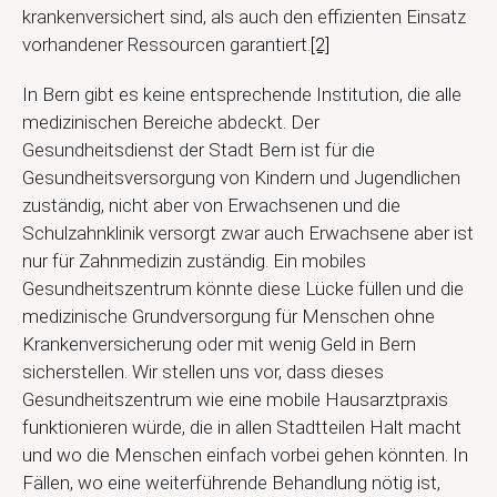
krankenversichert sind, als auch den effizienten Einsatz
vorhandener Ressourcen garantiert.
[2]
In Bern gibt es keine entsprechende Institution, die alle
medizinischen Bereiche abdeckt. Der
Gesundheitsdienst der Stadt Bern ist für die
Gesundheitsversorgung von Kindern und Jugendlichen
zuständig, nicht aber von Erwachsenen und die
Schulzahnklinik versorgt zwar auch Erwachsene aber ist
nur für Zahnmedizin zuständig. Ein mobiles
Gesundheitszentrum könnte diese Lücke füllen und die
medizinische Grundversorgung für Menschen ohne
Krankenversicherung oder mit wenig Geld in Bern
sicherstellen. Wir stellen uns vor, dass dieses
Gesundheitszentrum wie eine mobile Hausarztpraxis
funktionieren würde, die in allen Stadtteilen Halt macht
und wo die Menschen einfach vorbei gehen könnten. In
Fällen, wo eine weiterführende Behandlung nötig ist,