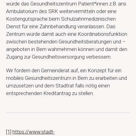
würde das Gesundheitszentrum Patient*innen z.B. ans
Ambulatorium des SRK weitervermitteln oder eine
Kostengutsprache beim Schulzahnmedizinischen
Dienst für eine Zahnbehandlung veranlassen. Das
Zentrum würde damit auch eine Koordinationsfunktion
zwischen bestehenden Gesundheitsberatungen und –
angeboten in Bern wahrnehmen können und damit den
Zugang zur Gesundheitsversorgung verbessern.
Wir fordern den Gemeinderat auf, ein Konzept für ein
mobiles Gesundheitszentrum in Bern zu erarbeiten und
umzusetzen und dem Stadtrat falls nötig einen
entsprechenden Kreditantrag zu stellen.
[1]
https://www.stadt-