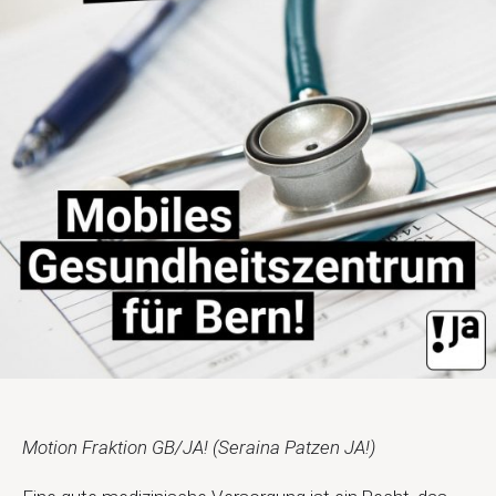
Motion Fraktion GB/JA! (Seraina Patzen JA!)