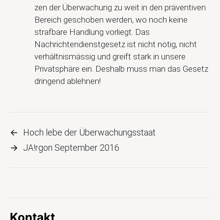
zen der Überwachung zu weit in den präventiven
Bereich geschoben werden, wo noch keine
strafbare Handlung vorliegt. Das
Nachrichtendienstgesetz ist nicht nötig, nicht
verhältnismässig und greift stark in unsere
Privatsphäre ein. Deshalb muss man das Gesetz
dringend ablehnen!
←
Hoch lebe der Überwachungsstaat
→
JA!rgon September 2016
Kontakt