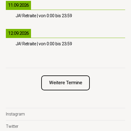
11.09.2026
JA! Retraite
| von
0:00
bis
23:59
12.09.2026
JA! Retraite
| von
0:00
bis
23:59
Weitere Termine
Instagram
Twitter