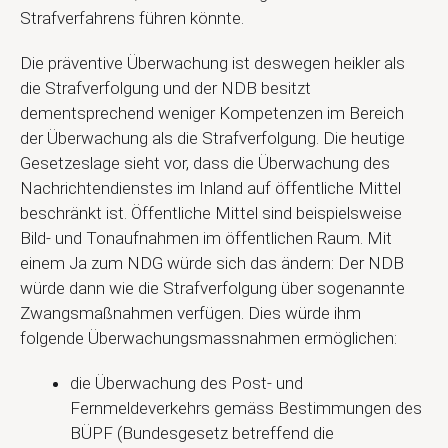
Strafverfahrens führen könnte.
Die präventive Überwachung ist deswegen heikler als
die Strafverfolgung und der NDB besitzt
dementsprechend weniger Kompetenzen im Bereich
der Überwachung als die Strafverfolgung. Die heutige
Gesetzeslage sieht vor, dass die Überwachung des
Nachrichtendienstes im Inland auf öffentliche Mittel
beschränkt ist. Öffentliche Mittel sind beispielsweise
Bild- und Tonaufnahmen im öffentlichen Raum. Mit
einem Ja zum NDG würde sich das ändern: Der NDB
würde dann wie die Strafverfolgung über sogenannte
Zwangsmaßnahmen verfügen. Dies würde ihm
folgende Überwachungsmassnahmen ermöglichen:
die Überwachung des Post- und
Fernmeldeverkehrs gemäss Bestimmungen des
BÜPF (Bundesgesetz betreffend die