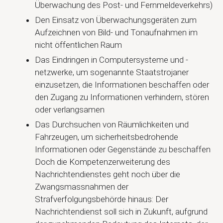
Überwachung des Post- und Fernmeldeverkehrs)
Den Einsatz von Überwachungsgeräten zum
Aufzeichnen von Bild- und Tonaufnahmen im
nicht öffentlichen Raum
Das Eindringen in Computersysteme und -
netzwerke, um sogenannte Staatstrojaner
einzusetzen, die Informationen beschaffen oder
den Zugang zu Informationen verhindern, stören
oder verlangsamen
Das Durchsuchen von Räumlichkeiten und
Fahrzeugen, um sicherheitsbedrohende
Informationen oder Gegenstände zu beschaffen
Doch die Kompetenzerweiterung des
Nachrichtendienstes geht noch über die
Zwangsmassnahmen der
Strafverfolgungsbehörde hinaus: Der
Nachrichtendienst soll sich in Zukunft, aufgrund