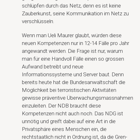
schlüpfen durch das Netz, denn es ist keine
Zauberkunst, seine Kommunikation im Netz zu
verschlüsseln.
Wenn man Ueli Maurer glaubt, würden diese
neuen Kompetenzen nur in 12-14 Fälle pro Jahr
angewandt werden. Die Frage ist nur, warum
man für eine Handvoll Fälle einen so grossen
Aufwand betreibt und neue
Informationssysteme und Server baut. Denn
bereits heute hat die Bundesanwaltschaft die
Möglichkeit bei terroristischen Aktivitäten
gewisse präventive Überwachungsmassnahmen
einzuleiten. Der NDB braucht diese
Kompetenzen nicht auch noch. Das NDG ist
unnötig und greift dabei auf eine Art in die
Privatsphäre eines Menschen ein, die
rechtstaatlich nicht in Ordnung ist, da die Gren-