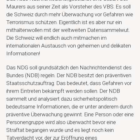
Maurers aus seiner Zeit als Vorsteher des VBS. Es soll
die Schweiz durch mehr Überwachung vor Gefahren wie
Terrorismus schützen. Eigentlich ist es aber nur ein
mithaltenwollen mit der weltweiten Datensammelwut.
Die Schweiz will endlich auch mitmachen im
internationalen Austausch von geheimen und delikaten
Informationen!
Das NDG soll grundsätzlich den Nachrichtendienst des
Bundes (NDB) regeln. Der NDB besitzt den präventiven
Staatsschutzauftrag. Das bedeutet, dass Gefahren vor
ihrem Eintreten bekämpft werden sollen. Der NDB
sammelt und analysiert dazu sicherheitspolitisch
bedeutsame Informationen, die er unter anderem durch
präventive Überwachung gewinnt. Eine Person oder eine
Personengruppe wird also überwacht bevor eine
Straftat begangen wurde und es liegt noch kein
Tatverdacht vor, der zur Eröffnung eines