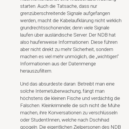
starten. Auch die Tatsache, dass nur
grenzüberschreitende Signale aufgefangen
werden, macht die Kabelaufklärung nicht wirklich
grundrechtsschonender, denn viele Signale
laufen über ausländische Server. Der NDB hat
also haufenweise Informationen. Diese führen
aber nicht direkt zu mehr Sicherheit, sondern
machen es viel mehr unmöglich, die „wichtigen“
Informationen aus der Datenmenge
herauszufiltern.
Und das absurdeste daran: Betreibt man eine
solche Internetüberwachung, fängt man
höchstens die kleinen Fische und verdächtig die
Falschen. Kleinkriminelle die sich nicht die Mühe
machen, ihre Konversationen zu verschlüsseln
oder StudentInnen, welche nach Dschihad
googeln. Die eigentlichen Zielpersonen des NDB