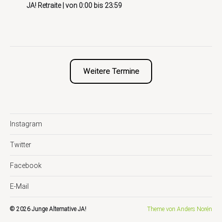
JA! Retraite
| von
0:00
bis
23:59
Weitere Termine
Instagram
Twitter
Facebook
E-Mail
© 2026
Junge Alternative JA!
Theme von
Anders Norén