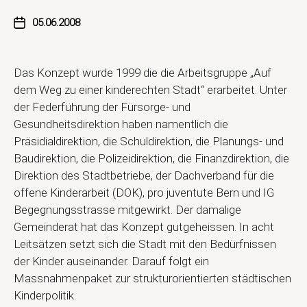
05.06.2008
Das Konzept wurde 1999 die die Arbeitsgruppe „Auf
dem Weg zu einer kinderechten Stadt“ erarbeitet. Unter
der Federführung der Fürsorge- und
Gesundheitsdirektion haben namentlich die
Präsidialdirektion, die Schuldirektion, die Planungs- und
Baudirektion, die Polizeidirektion, die Finanzdirektion, die
Direktion des Stadtbetriebe, der Dachverband für die
offene Kinderarbeit (DOK), pro juventute Bern und IG
Begegnungsstrasse mitgewirkt. Der damalige
Gemeinderat hat das Konzept gutgeheissen. In acht
Leitsätzen setzt sich die Stadt mit den Bedürfnissen
der Kinder auseinander. Darauf folgt ein
Massnahmenpaket zur strukturorientierten städtischen
Kinderpolitik.