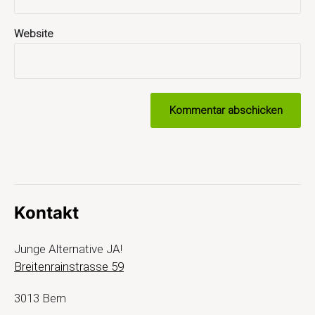
Website
Kontakt
Junge Alternative JA!
Breitenrainstrasse 59
3013 Bern