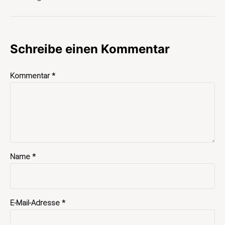
Schreibe einen Kommentar
Kommentar
*
Name
*
E-Mail-Adresse
*