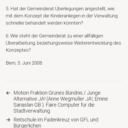
5.
Hat der Gemeinderat Überlegungen angestellt, wie
mit dem Konzept die Kinderanliegen in der Verwaltung
schneller behandelt werden könnten?
6.
Wie steht der Gemeinderat zu einer allfälligen
Überarbeitung, beziehungsweise Weiterentwicklung des
Konzeptes?
Bern, 5. Juni 2008
←
Motion Fraktion Grünes Bündnis / Junge
Alternative JA! (Anne Wegmüller JA!, Emine
Sariaslan GB ): Faire Computer für die
Stadtverwaltung
→
Reitschule im Fadenkreuz von GFL und
Bürgerlichen