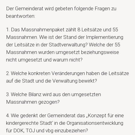
Der Gemeinderat wird gebeten folgende Fragen zu
beantworten:
1.
Das Massnahmenpaket zählt 8 Leitsätze und 55
Massnahmen. Wie ist der Stand der Implementierung
der Leitsätze in der Stadtverwaltung? Welche der 55
Massnahmen wurden umgesetzt beziehungsweise
nicht umgesetzt und warum nicht?
2.
Welche konkreten Veränderungen haben die Leitsätze
auf die Stadt und die Verwaltung bewirkt?
3.
Welche Bilanz wird aus den umgesetzten
Massnahmen gezogen?
4.
Wie gedenkt der Gemeinderat das „Konzept für eine
kindergerechte Stadt‘ in die Organisationsentwicklung
für DOK, TOJ und vbg einzubeziehen?