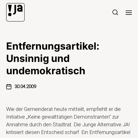
Entfernungsartikel:
Unsinnig und
undemokratisch
30.04.2009
Wie der Gemeinderat heute mitteilt, empfiehlt er die
Initiative „Keine gewalttätigen Demonstranten“ zur
Annahme durch den Stadtrat. Die Junge Alternative JA!
kritisiert diesen Entscheid scharf. Ein Entfernungsartikel