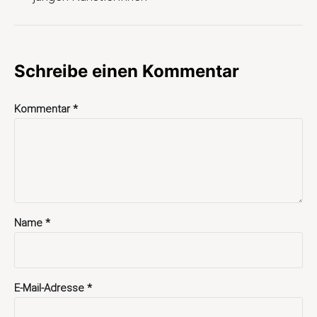
Schreibe einen Kommentar
Kommentar
*
Name
*
E-Mail-Adresse
*