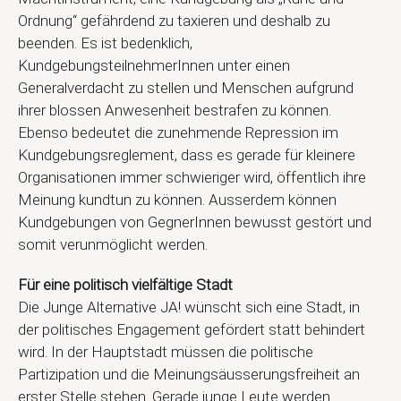
Ordnung“ gefährdend zu taxieren und deshalb zu
beenden. Es ist bedenklich,
KundgebungsteilnehmerInnen unter einen
Generalverdacht zu stellen und Menschen aufgrund
ihrer blossen Anwesenheit bestrafen zu können.
Ebenso bedeutet die zunehmende Repression im
Kundgebungsreglement, dass es gerade für kleinere
Organisationen immer schwieriger wird, öffentlich ihre
Meinung kundtun zu können. Ausserdem können
Kundgebungen von GegnerInnen bewusst gestört und
somit verunmöglicht werden.
Für eine politisch vielfältige Stadt
Die Junge Alternative JA! wünscht sich eine Stadt, in
der politisches Engagement gefördert statt behindert
wird. In der Hauptstadt müssen die politische
Partizipation und die Meinungsäusserungsfreiheit an
erster Stelle stehen. Gerade junge Leute werden