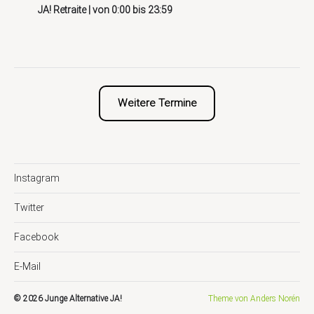
JA! Retraite
| von
0:00
bis
23:59
Weitere Termine
Instagram
Twitter
Facebook
E-Mail
© 2026
Junge Alternative JA!
Theme von
Anders Norén