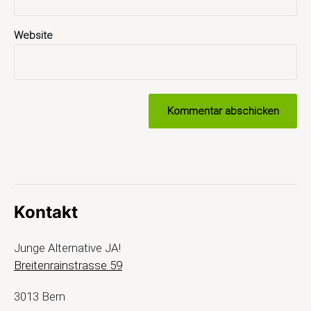
Website
Kontakt
Junge Alternative JA!
Breitenrainstrasse 59
3013 Bern