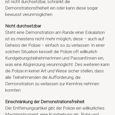
ist nicht durchsetzbar, schränkt die
Demonstrationsfreiheit ein oder kann diese sogar
bewusst verunmöglichen.
Nicht durchsetzbar
Steht eine Demonstration am Rande einer Eskalation
ist es meistens nicht mehr möglich, diese – auch auf
Geheiss der Polizei – einfach so zu verlassen. In einer
solchen Situation kesselt die Polizei oft willkürlich
KundgebungsteilnehmerInnen und PassantInnen ein,
was eine Abgrenzung verunmöglicht. Des weiteren kann
die Polizei in keiner Art und Weise sicher stellen, dass
alle Teilnehmenden die Aufforderung, die
Demonstration zu verlassen zur Kenntnis nehmen
konnten.
Einschränkung der Demonstrationsfreiheit
Der Entfernungsartikel gibt der Polizei ein willkürliches
Machtinstrument, eine Kundgebung als „Ruhe und