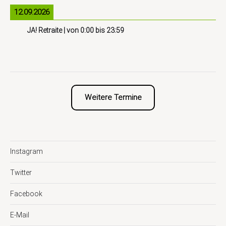
12.09.2026
JA! Retraite
| von
0:00
bis
23:59
Weitere Termine
Instagram
Twitter
Facebook
E-Mail