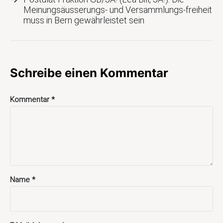
Meinungsäusserungs- und Versammlungs-freiheit
muss in Bern gewährleistet sein
Schreibe einen Kommentar
Kommentar
*
Name
*