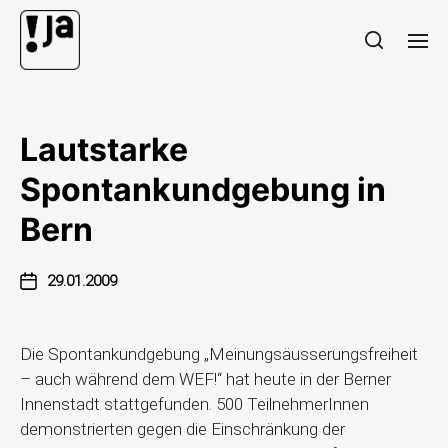
Lautstarke
Spontankundgebung in
Bern
29.01.2009
Die Spontankundgebung „Meinungsäusserungsfreiheit
– auch während dem WEF!“ hat heute in der Berner
Innenstadt stattgefunden. 500 TeilnehmerInnen
demonstrierten gegen die Einschränkung der