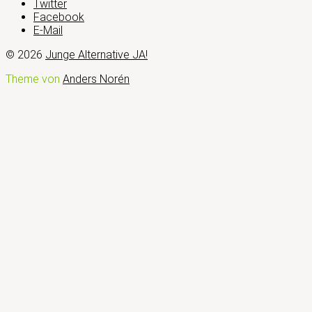
Twitter
Facebook
E-Mail
© 2026
Junge Alternative JA!
Theme von
Anders Norén