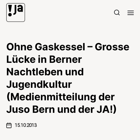
Ohne Gaskessel – Grosse
Lücke in Berner
Nachtleben und
Jugendkultur
(Medienmitteilung der
Juso Bern und der JA!)
15.10.2013