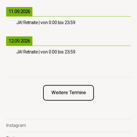
11.09.2026
JA! Retraite
| von
0:00
bis
23:59
12.09.2026
JA! Retraite
| von
0:00
bis
23:59
Weitere Termine
Instagram