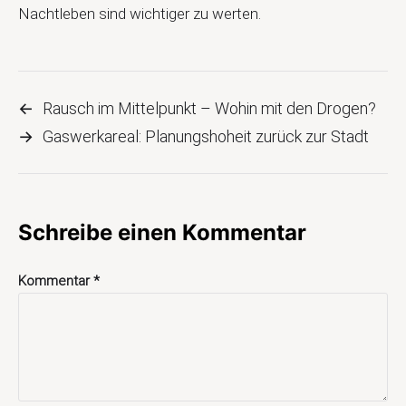
Nachtleben sind wichtiger zu werten.
←
Rausch im Mittelpunkt – Wohin mit den Drogen?
→
Gaswerkareal: Planungshoheit zurück zur Stadt
Schreibe einen Kommentar
Kommentar
*