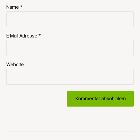
Name
*
E-Mail-Adresse
*
Website