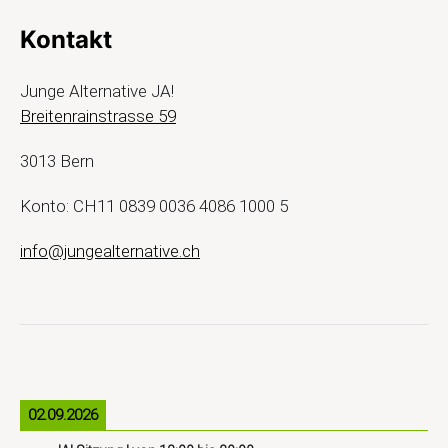
Kontakt
Junge Alternative JA!
Breitenrainstrasse 59
3013 Bern
Konto: CH11 0839 0036 4086 1000 5
info@jungealternative.ch
02.09.2026