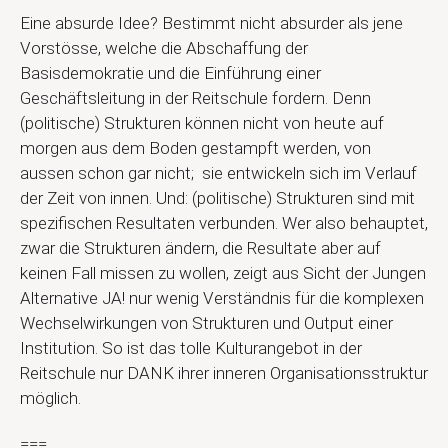
Eine absurde Idee? Bestimmt nicht absurder als jene
Vorstösse, welche die Abschaffung der
Basisdemokratie und die Einführung einer
Geschäftsleitung in der Reitschule fordern. Denn
(politische) Strukturen können nicht von heute auf
morgen aus dem Boden gestampft werden, von
aussen schon gar nicht; sie entwickeln sich im Verlauf
der Zeit von innen. Und: (politische) Strukturen sind mit
spezifischen Resultaten verbunden. Wer also behauptet,
zwar die Strukturen ändern, die Resultate aber auf
keinen Fall missen zu wollen, zeigt aus Sicht der Jungen
Alternative JA! nur wenig Verständnis für die komplexen
Wechselwirkungen von Strukturen und Output einer
Institution. So ist das tolle Kulturangebot in der
Reitschule nur DANK ihrer inneren Organisationsstruktur
möglich.
===