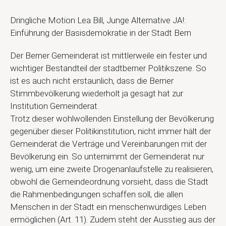
Dringliche Motion Lea Bill, Junge Alternative JA!:
Einführung der Basisdemokratie in der Stadt Bern
Der Berner Gemeinderat ist mittlerweile ein fester und
wichtiger Bestandteil der stadtberner Politikszene. So
ist es auch nicht erstaunlich, dass die Berner
Stimmbevölkerung wiederholt ja gesagt hat zur
Institution Gemeinderat.
Trotz dieser wohlwollenden Einstellung der Bevölkerung
gegenüber dieser Politikinstitution, nicht immer hält der
Gemeinderat die Verträge und Vereinbarungen mit der
Bevölkerung ein. So unternimmt der Gemeinderat nur
wenig, um eine zweite Drogenanlaufstelle zu realisieren,
obwohl die Gemeindeordnung vorsieht, dass die Stadt
die Rahmenbedingungen schaffen soll, die allen
Menschen in der Stadt ein menschenwürdiges Leben
ermöglichen (Art. 11). Zudem steht der Ausstieg aus der