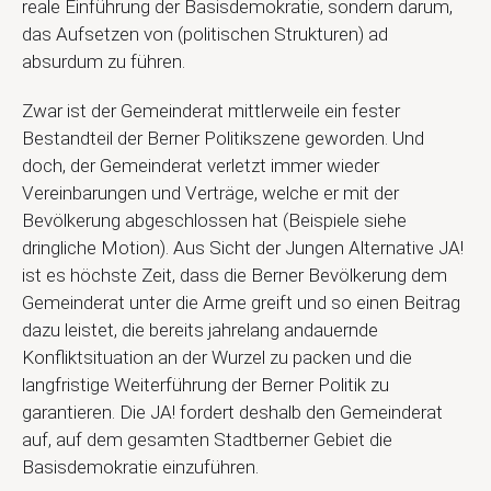
reale Einführung der Basisdemokratie, sondern darum,
das Aufsetzen von (politischen Strukturen) ad
absurdum zu führen.
Zwar ist der Gemeinderat mittlerweile ein fester
Bestandteil der Berner Politikszene geworden. Und
doch, der Gemeinderat verletzt immer wieder
Vereinbarungen und Verträge, welche er mit der
Bevölkerung abgeschlossen hat (Beispiele siehe
dringliche Motion). Aus Sicht der Jungen Alternative JA!
ist es höchste Zeit, dass die Berner Bevölkerung dem
Gemeinderat unter die Arme greift und so einen Beitrag
dazu leistet, die bereits jahrelang andauernde
Konfliktsituation an der Wurzel zu packen und die
langfristige Weiterführung der Berner Politik zu
garantieren. Die JA! fordert deshalb den Gemeinderat
auf, auf dem gesamten Stadtberner Gebiet die
Basisdemokratie einzuführen.