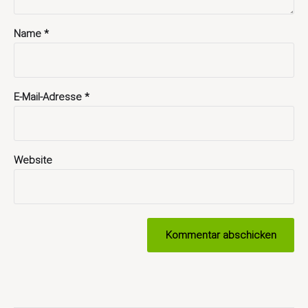
Name
*
E-Mail-Adresse
*
Website