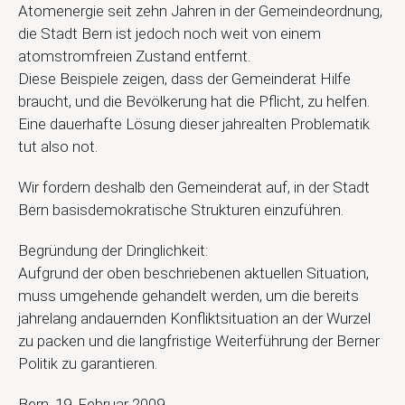
Atomenergie seit zehn Jahren in der Gemeindeordnung,
die Stadt Bern ist jedoch noch weit von einem
atomstromfreien Zustand entfernt.
Diese Beispiele zeigen, dass der Gemeinderat Hilfe
braucht, und die Bevölkerung hat die Pflicht, zu helfen.
Eine dauerhafte Lösung dieser jahrealten Problematik
tut also not.
Wir fordern deshalb den Gemeinderat auf, in der Stadt
Bern basisdemokratische Strukturen einzuführen.
Begründung der Dringlichkeit:
Aufgrund der oben beschriebenen aktuellen Situation,
muss umgehende gehandelt werden, um die bereits
jahrelang andauernden Konfliktsituation an der Wurzel
zu packen und die langfristige Weiterführung der Berner
Politik zu garantieren.
Bern, 19. Februar 2009