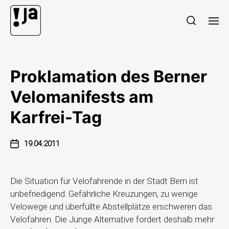
Proklamation des Berner
Velomanifests am
Karfrei-Tag
19.04.2011
Die Situation für Velofahrende in der Stadt Bern ist
unbefriedigend. Gefährliche Kreuzungen, zu wenige
Velowege und überfüllte Abstellplätze erschweren das
Velofahren. Die Junge Alternative fordert deshalb mehr