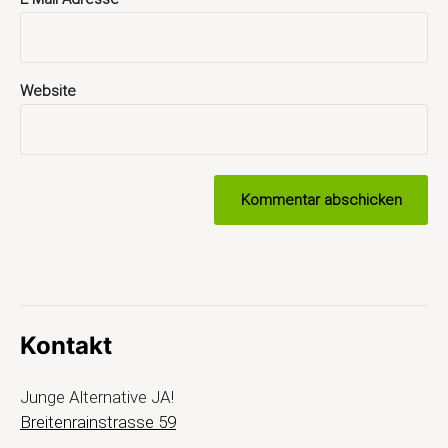
Website
Kontakt
Junge Alternative JA!
Breitenrainstrasse 59