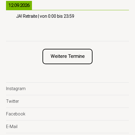
12.09.2026
JA! Retraite
| von
0:00
bis
23:59
Weitere Termine
Instagram
Twitter
Facebook
E-Mail