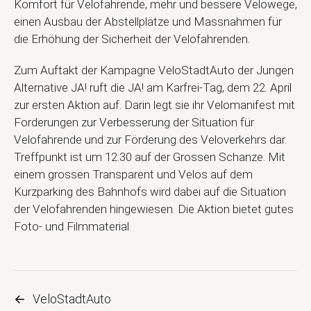
Komfort für Velofahrende, mehr und bessere Velowege,
einen Ausbau der Abstellplätze und Massnahmen für
die Erhöhung der Sicherheit der Velofahrenden.
Zum Auftakt der Kampagne VeloStadtAuto der Jungen
Alternative JA! ruft die JA! am Karfrei-Tag, dem 22. April
zur ersten Aktion auf. Darin legt sie ihr Velomanifest mit
Forderungen zur Verbesserung der Situation für
Velofahrende und zur Förderung des Veloverkehrs dar.
Treffpunkt ist um 12:30 auf der Grossen Schanze. Mit
einem grossen Transparent und Velos auf dem
Kurzparking des Bahnhofs wird dabei auf die Situation
der Velofahrenden hingewiesen. Die Aktion bietet gutes
Foto- und Filmmaterial.
←
VeloStadtAuto