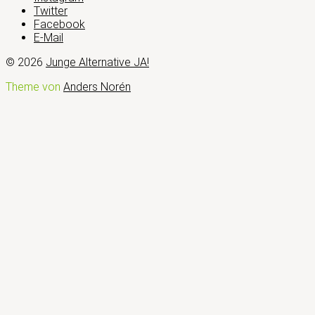
Twitter
Facebook
E-Mail
© 2026
Junge Alternative JA!
Theme von
Anders Norén